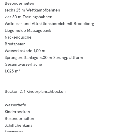
Besonderheiten
sechs 25 m Wettkampfbahnen
vier 50 m Trainingsbahnen
Wellness- und Attraktionsbereich mit Brodelberg
Liegemulde Massagebank
Nackendusche
Breitspeier
Wasserkaskade 1,00 m
Sprungbrettanlage 3,00 m Sprungplattform
Gesamtwasserfläche
1.023 m²
Becken 2: 1 Kinderplanschbecken
Wassertiefe
Kinderbecken
Besonderheiten
Schiffchenkanal