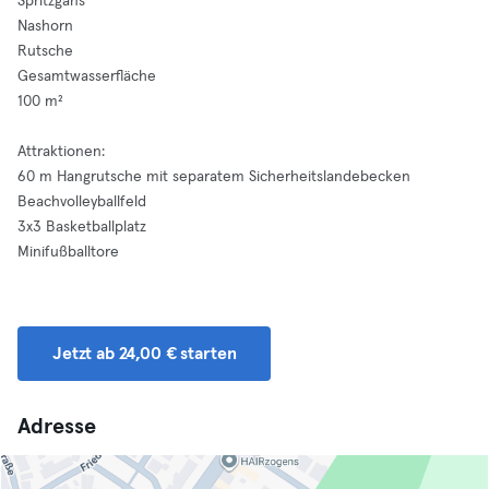
Spritzgans
Nashorn
Rutsche
Gesamtwasserfläche
100 m²
Attraktionen:
60 m Hangrutsche mit separatem Sicherheitslandebecken
Beachvolleyballfeld
3x3 Basketballplatz
Minifußballtore
Jetzt ab 24,00 € starten
Adresse