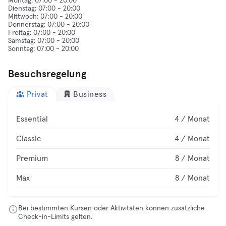
Montag: 07:00 - 20:00
Dienstag: 07:00 - 20:00
Mittwoch: 07:00 - 20:00
Donnerstag: 07:00 - 20:00
Freitag: 07:00 - 20:00
Samstag: 07:00 - 20:00
Besuchsregelung
Privat
Business
Essential
4 / Monat
Classic
4 / Monat
Premium
8 / Monat
Max
8 / Monat
Bei bestimmten Kursen oder Aktivitäten können zusätzliche
Check-in-Limits gelten.