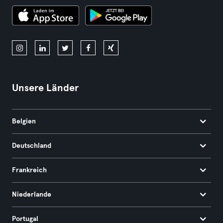
Unsere Länder
Belgien
Deutschland
Frankreich
Niederlande
Portugal