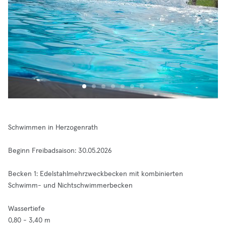
Schwimmen in Herzogenrath
Beginn Freibadsaison: 30.05.2026
Becken 1: Edelstahlmehrzweckbecken mit kombinierten
Schwimm- und Nichtschwimmerbecken
Wassertiefe
0,80 - 3,40 m