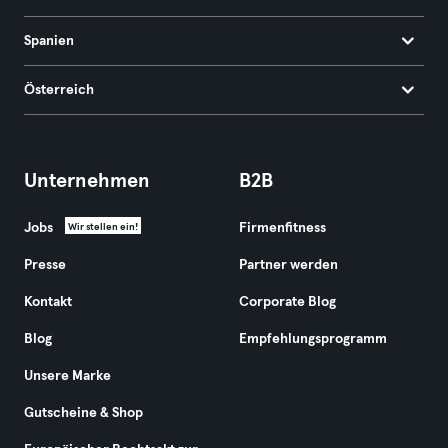
Spanien
Österreich
Unternehmen
B2B
Jobs
Firmenfitness
Wir stellen ein!
Presse
Partner werden
Kontakt
Corporate Blog
Blog
Empfehlungsprogramm
Unsere Marke
Gutscheine & Shop