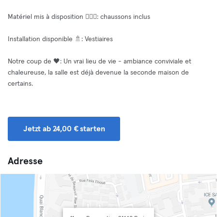
Matériel mis à disposition 🧗🏻‍♂️: chaussons inclus
Installation disponible 🚿: Vestiaires
Notre coup de 🖤: Un vrai lieu de vie - ambiance conviviale et
chaleureuse, la salle est déjà devenue la seconde maison de
certains.
Jetzt ab 24,00 € starten
Adresse