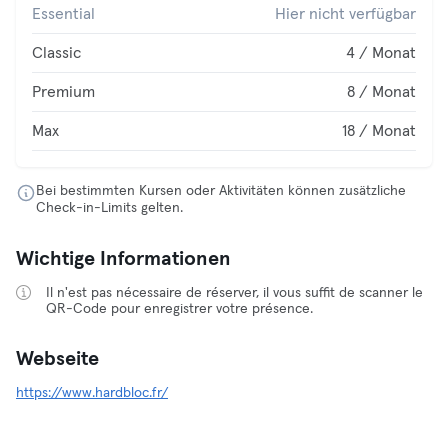
Essential
Hier nicht verfügbar
Classic
4 / Monat
Premium
8 / Monat
Max
18 / Monat
Bei bestimmten Kursen oder Aktivitäten können zusätzliche
Check-in-Limits gelten.
Wichtige Informationen
Il n'est pas nécessaire de réserver, il vous suffit de scanner le
QR-Code pour enregistrer votre présence.
Webseite
https://www.hardbloc.fr/