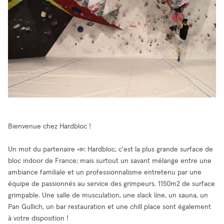
Bienvenue chez Hardbloc !
Un mot du partenaire 📣: Hardbloc, c'est la plus grande surface de
bloc indoor de France; mais surtout un savant mélange entre une
ambiance familiale et un professionnalisme entretenu par une
équipe de passionnés au service des grimpeurs. 1150m2 de surface
grimpable. Une salle de musculation, une slack line, un sauna, un
Pan Gullich, un bar restauration et une chill place sont également
à votre disposition !