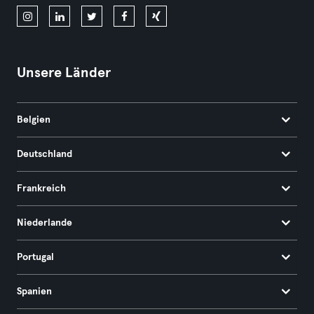
Unsere Länder
Belgien
Deutschland
Frankreich
Niederlande
Portugal
Spanien