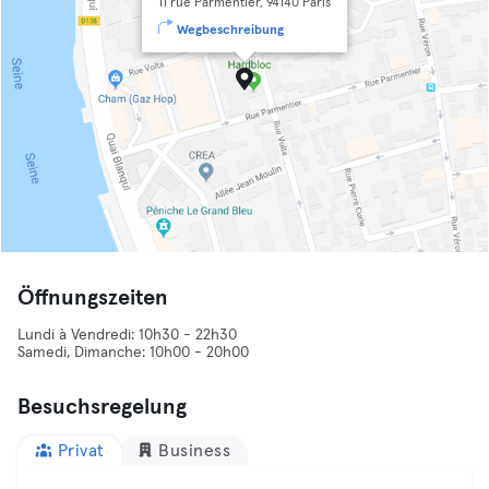
11 rue Parmentier, 94140 Paris
Wegbeschreibung
Öffnungszeiten
Lundi à Vendredi: 10h30 - 22h30
Samedi, Dimanche: 10h00 - 20h00
Besuchsregelung
Privat
Business