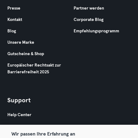
Presse
Partner werden
Kontakt
Corporate Blog
Blog
Empfehlungsprogramm
Unsere Marke
Gutscheine & Shop
Europäischer Rechtsakt zur
Barrierefreiheit 2025
Support
Help Center
Wir passen Ihre Erfahrung an