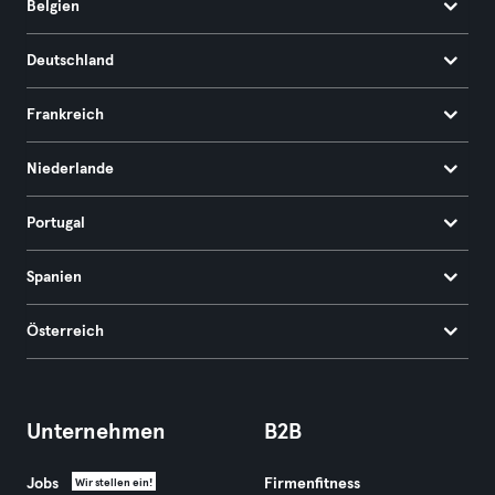
Belgien
Deutschland
Frankreich
Niederlande
Portugal
Spanien
Österreich
Unternehmen
B2B
Jobs
Firmenfitness
Wir stellen ein!