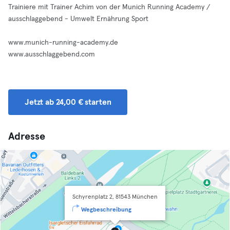
Trainiere mit Trainer Achim von der Munich Running Academy /
ausschlaggebend - Umwelt Ernährung Sport
www.munich-running-academy.de
www.ausschlaggebend.com
Jetzt ab 24,00 € starten
Adresse
Schyrenplatz 2, 81543 München
Wegbeschreibung