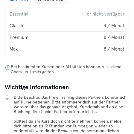
Essential
Hier nicht verfügbar
Classic
4 / Monat
Premium
8 / Monat
Max
8 / Monat
Bei bestimmten Kursen oder Aktivitäten können zusätzliche
Check-in-Limits gelten.
Wichtige Informationen
Bitte beachte: Das Freie Training dieses Partners könnte sich
auf Kurse beziehen. Bitte informiere dich auf der Partner-
Website über das genaue Angebot, Kursdetails und ob eine
Buchung direkt beim Partner erforderlich ist.
Solltest du am Kurs doch nicht teilnehmen können, melde
dich bitte bis zu 12 Stunden vor Kursbeginn wieder ab.
Andernfalls wird dir der Besuch von deinem monatlichen