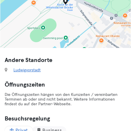
Andere Standorte
Ludwigvorstadt
Öffnungszeiten
Die Öffnungszeiten hängen von den Kurszeiten / vereinbarten
Terminen ab oder sind nicht bekannt. Weitere Informationen
findest du auf der Partner-Webseite.
Besuchsregelung
Privat
Business