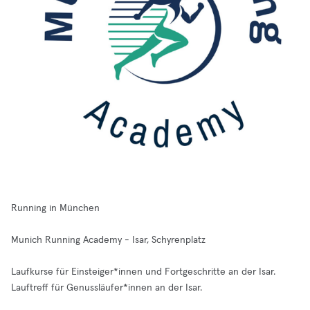
Running in München
Munich Running Academy - Isar, Schyrenplatz
Laufkurse für Einsteiger*innen und Fortgeschritte an der Isar.
Lauftreff für Genussläufer*innen an der Isar.