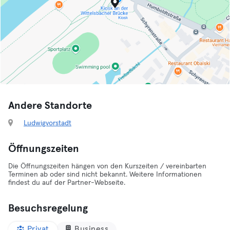
Andere Standorte
Ludwigvorstadt
Öffnungszeiten
Die Öffnungszeiten hängen von den Kurszeiten / vereinbarten
Terminen ab oder sind nicht bekannt. Weitere Informationen
findest du auf der Partner-Webseite.
Besuchsregelung
Privat
Business