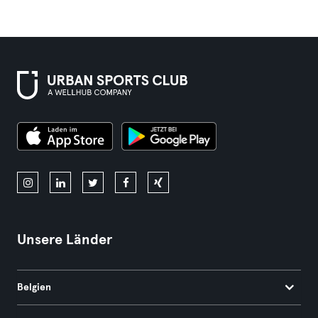
Unsere Länder
Belgien