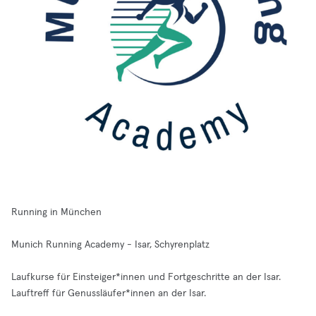
Running in München
Munich Running Academy - Isar, Schyrenplatz
Laufkurse für Einsteiger*innen und Fortgeschritte an der Isar.
Lauftreff für Genussläufer*innen an der Isar.