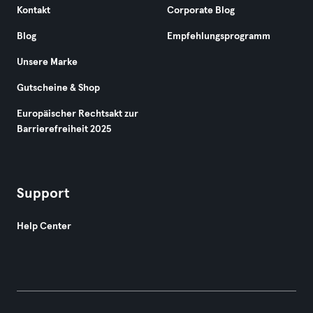
Kontakt
Corporate Blog
Blog
Empfehlungsprogramm
Unsere Marke
Gutscheine & Shop
Europäischer Rechtsakt zur
Barrierefreiheit 2025
Support
Help Center