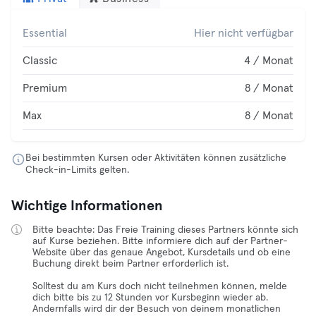
Essential
Hier nicht verfügbar
Classic
4 / Monat
Premium
8 / Monat
Max
8 / Monat
Bei bestimmten Kursen oder Aktivitäten können zusätzliche
Check-in-Limits gelten.
Wichtige Informationen
Bitte beachte: Das Freie Training dieses Partners könnte sich
auf Kurse beziehen. Bitte informiere dich auf der Partner-
Website über das genaue Angebot, Kursdetails und ob eine
Buchung direkt beim Partner erforderlich ist.
Solltest du am Kurs doch nicht teilnehmen können, melde
dich bitte bis zu 12 Stunden vor Kursbeginn wieder ab.
Andernfalls wird dir der Besuch von deinem monatlichen