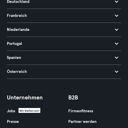
Deutschland
Frankreich
Niederlande
Portugal
Spanien
Österreich
Unternehmen
B2B
Jobs
Firmenfitness
Wir stellen ein!
Presse
Partner werden