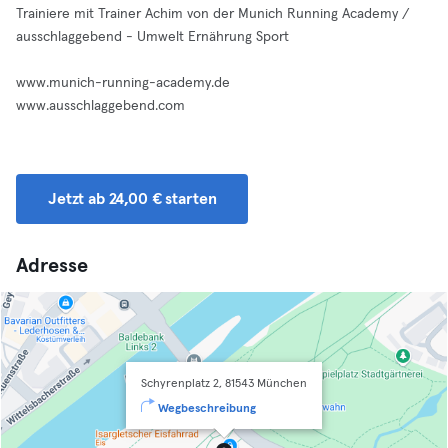
Trainiere mit Trainer Achim von der Munich Running Academy /
ausschlaggebend - Umwelt Ernährung Sport
www.munich-running-academy.de
www.ausschlaggebend.com
Jetzt ab 24,00 € starten
Adresse
Schyrenplatz 2, 81543 München
Wegbeschreibung