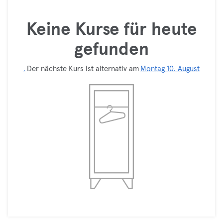
Keine Kurse für heute
gefunden
.
Der nächste Kurs ist alternativ am
Montag 10. August