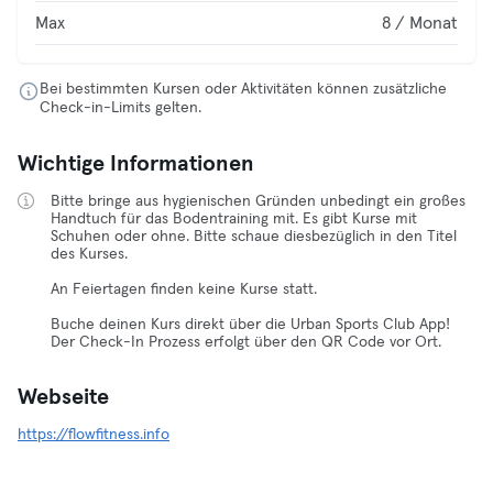
Max
8 / Monat
Bei bestimmten Kursen oder Aktivitäten können zusätzliche
Check-in-Limits gelten.
Wichtige Informationen
Bitte bringe aus hygienischen Gründen unbedingt ein großes
Handtuch für das Bodentraining mit. Es gibt Kurse mit
Schuhen oder ohne. Bitte schaue diesbezüglich in den Titel
des Kurses.
An Feiertagen finden keine Kurse statt.
Buche deinen Kurs direkt über die Urban Sports Club App!
Der Check-In Prozess erfolgt über den QR Code vor Ort.
Webseite
https://flowfitness.info