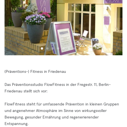
(Präventions-) Fitness in Friedenau
Das Präventionsstudio FlowFitness in der Fregestr. 11, Berlin-
Friedenau stellt sich vor:
FlowFitness steht für umfassende Prävention in kleinen Gruppen
und angenehmer Atmosphäre im Sinne von wirkungsvoller
Bewegung, gesunder Ernährung und regenerierender
Entspannung.