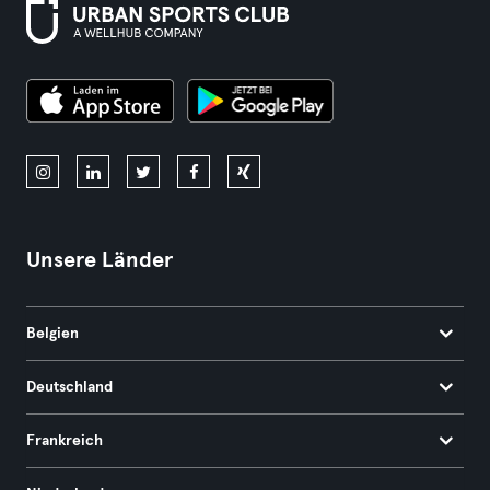
Unsere Länder
Belgien
Deutschland
Frankreich