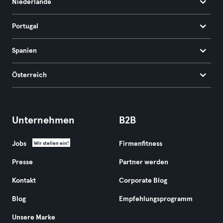
Niederlande
Portugal
Spanien
Österreich
Unternehmen
B2B
Jobs
Firmenfitness
Wir stellen ein!
Presse
Partner werden
Kontakt
Corporate Blog
Blog
Empfehlungsprogramm
Unsere Marke