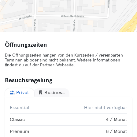
Öffnungszeiten
Die Öffnungszeiten hängen von den Kurszeiten / vereinbarten
Terminen ab oder sind nicht bekannt. Weitere Informationen
findest du auf der Partner-Webseite.
Besuchsregelung
Privat
Business
Essential
Hier nicht verfügbar
Classic
4 / Monat
Premium
8 / Monat