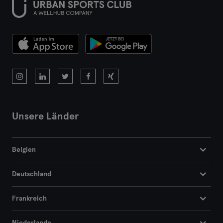
Unsere Länder
Belgien
Deutschland
Frankreich