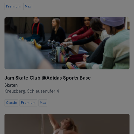
Premium
Max
Jam Skate Club @Adidas Sports Base
Skaten
Kreuzberg,
Schleusenufer 4
Classic
Premium
Max