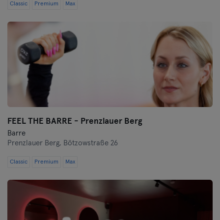
Classic
Premium
Max
FEEL THE BARRE - Prenzlauer Berg
Barre
Prenzlauer Berg,
Bötzowstraße 26
Classic
Premium
Max