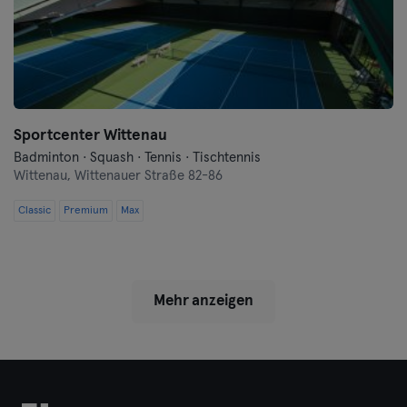
Sportcenter Wittenau
Badminton · Squash · Tennis · Tischtennis
Wittenau,
Wittenauer Straße 82-86
Classic
Premium
Max
Mehr anzeigen