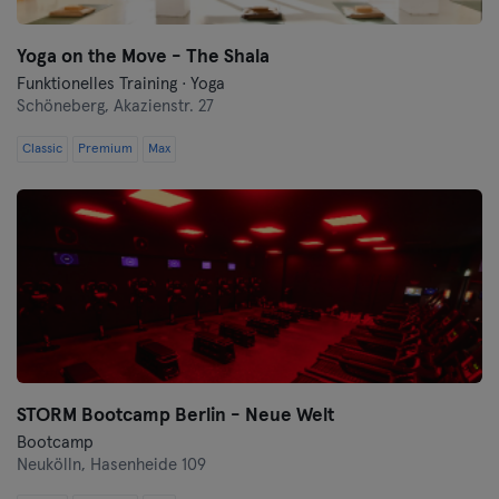
Yoga on the Move - The Shala
Funktionelles Training · Yoga
Schöneberg,
Akazienstr. 27
Classic
Premium
Max
STORM Bootcamp Berlin - Neue Welt
Bootcamp
Neukölln,
Hasenheide 109