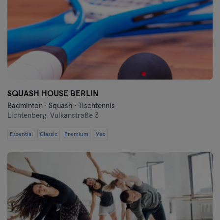
SQUASH HOUSE BERLIN
Badminton · Squash · Tischtennis
Lichtenberg,
Vulkanstraße 3
Essential
Classic
Premium
Max