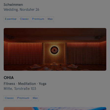
Schwimmen
Wedding,
Nordufer 26
Essential
Classic
Premium
Max
OHIA
Fitness · Meditation · Yoga
Mitte,
Torstraße 103
Classic
Premium
Max