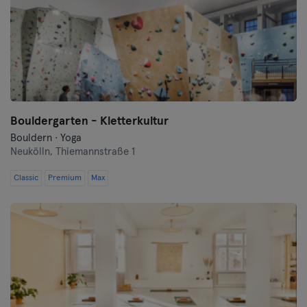
Bouldergarten - Kletterkultur
Bouldern · Yoga
Neukölln,
Thiemannstraße 1
Classic
Premium
Max