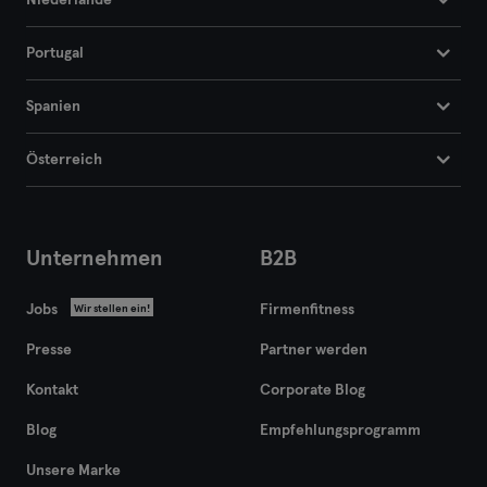
Niederlande
Portugal
Spanien
Österreich
Unternehmen
B2B
Jobs
Firmenfitness
Wir stellen ein!
Presse
Partner werden
Kontakt
Corporate Blog
Blog
Empfehlungsprogramm
Unsere Marke