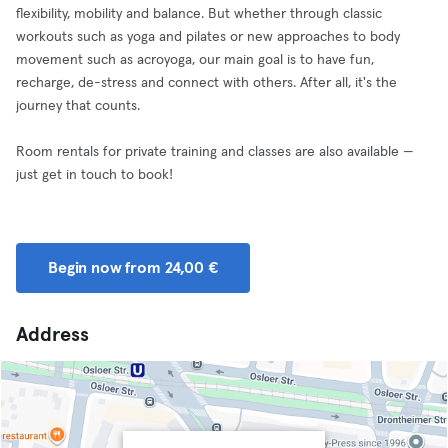
flexibility, mobility and balance. But whether through classic
workouts such as yoga and pilates or new approaches to body
movement such as acroyoga, our main goal is to have fun,
recharge, de-stress and connect with others. After all, it's the
journey that counts.
Room rentals for private training and classes are also available —
just get in touch to book!
Begin now from 24,00 €
Address