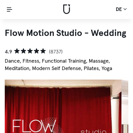
DE
Flow Motion Studio - Wedding
4.9
(8737)
Dance, Fitness, Functional Training, Massage,
Meditation, Modern Self Defense, Pilates, Yoga