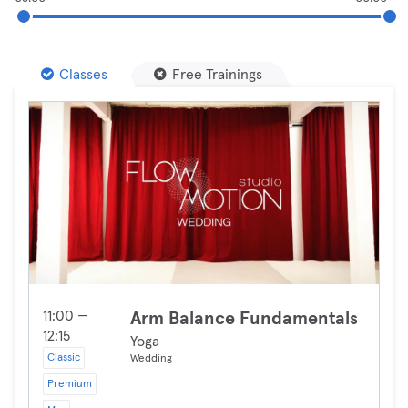
Classes
Free Trainings
11:00 —
Arm Balance Fundamentals
12:15
Yoga
Classic
Wedding
Premium