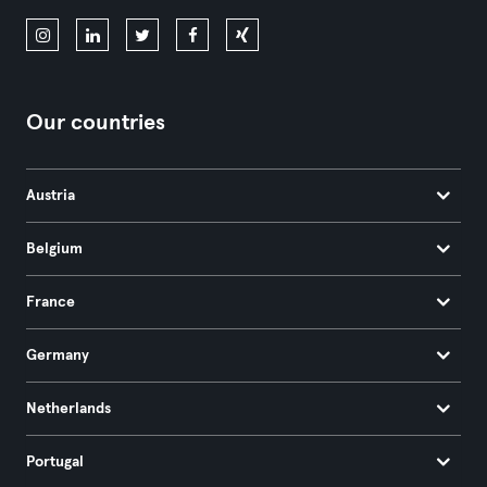
Our countries
Austria
Belgium
France
Germany
Netherlands
Portugal