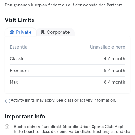
Den genauen Kursplan findest du auf der Website des Partners
Visit Limits
Private
Corporate
Essential
Unavailable here
Classic
4 / month
Premium
8 / month
Max
8 / month
Activity limits may apply. See class or activity information.
Important Info
Buche deinen Kurs direkt über die Urban Sports Club App!
Bitte beachte, dass dies eine verbindliche Buchung ist und die