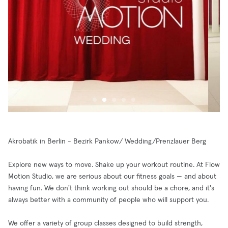
Akrobatik in Berlin - Bezirk Pankow/ Wedding/Prenzlauer Berg
Explore new ways to move. Shake up your workout routine. At Flow
Motion Studio, we are serious about our fitness goals — and about
having fun. We don't think working out should be a chore, and it's
always better with a community of people who will support you.
We offer a variety of group classes designed to build strength,