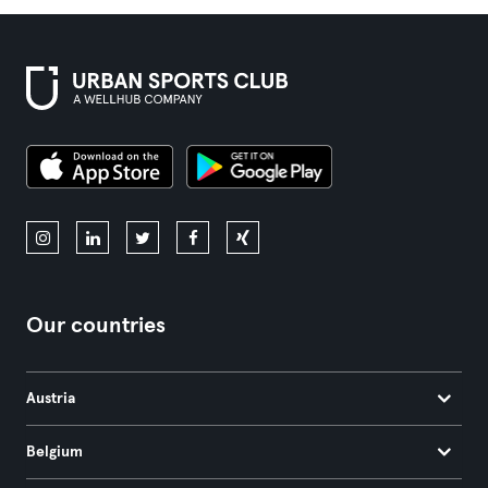
Our countries
Austria
Belgium