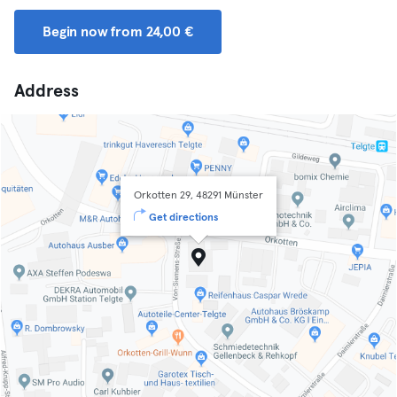
Begin now from 24,00 €
Address
Orkotten 29, 48291 Münster
Get directions