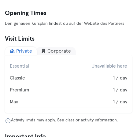
Opening Times
Den genauen Kursplan findest du auf der Website des Partners
Visit Limits
Private
Corporate
Essential
Unavailable here
Classic
1 / day
Premium
1 / day
Max
1 / day
Activity limits may apply. See class or activity information.
Important Info