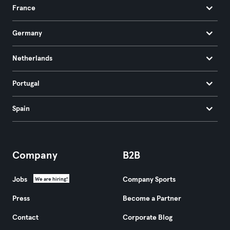
France
Germany
Netherlands
Portugal
Spain
Company
B2B
Jobs
Company Sports
We are hiring!
Press
Become a Partner
Contact
Corporate Blog