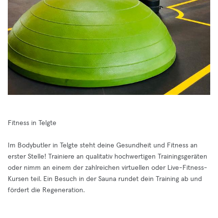
Fitness in Telgte
Im Bodybutler in Telgte steht deine Gesundheit und Fitness an
erster Stelle! Trainiere an qualitativ hochwertigen Trainingsgeräten
oder nimm an einem der zahlreichen virtuellen oder Live-Fitness-
Kursen teil. Ein Besuch in der Sauna rundet dein Training ab und
fördert die Regeneration.