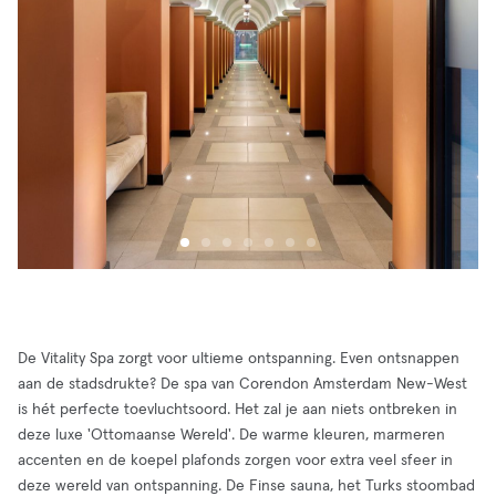
De Vitality Spa zorgt voor ultieme ontspanning. Even ontsnappen
aan de stadsdrukte? De spa van Corendon Amsterdam New-West
is hét perfecte toevluchtsoord. Het zal je aan niets ontbreken in
deze luxe 'Ottomaanse Wereld'. De warme kleuren, marmeren
accenten en de koepel plafonds zorgen voor extra veel sfeer in
deze wereld van ontspanning. De Finse sauna, het Turks stoombad