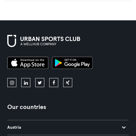
Our countries
Austria