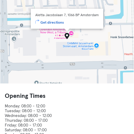
Aletta Jacobslaan 7, 1066 BP Amsterdam
Get directions
Opening Times
Monday: 08:00 - 12:00
Tuesday: 08:00 - 12:00
Wednesday: 08:00 - 12:00
Thursday: 08:00 - 17:00
Friday: 08:00 - 17:00
Saturday: 08:00 - 17:00