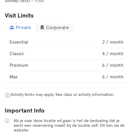
Visit Limits
Private
Corporate
Essential
2 / month
Classic
4 / month
Premium
6 / month
Max
6 / month
Activity limits may apply. See class or activity information.
Important Info
Als je naar deze locatie wil gaan is het de bedoeling dat je
eerst een reservering maakt bij de locatie zelf. Dit kan via de
website: