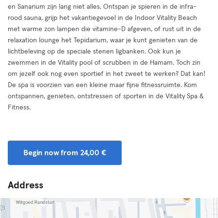
en Sanarium zijn lang niet alles. Ontspan je spieren in de infra-
rood sauna, grijp het vakantiegevoel in de Indoor Vitality Beach
met warme zon lampen die vitamine-D afgeven, of rust uit in de
relaxation lounge het Tepidarium, waar je kunt genieten van de
lichtbeleving op de speciale stenen ligbanken. Ook kun je
zwemmen in de Vitality pool of scrubben in de Hamam. Toch zin
om jezelf ook nog even sportief in het zweet te werken? Dat kan!
De spa is voorzien van een kleine maar fijne fitnessruimte. Kom
ontspannen, genieten, ontstressen of sporten in de Vitality Spa &
Fitness.
Begin now from 24,00 €
Address