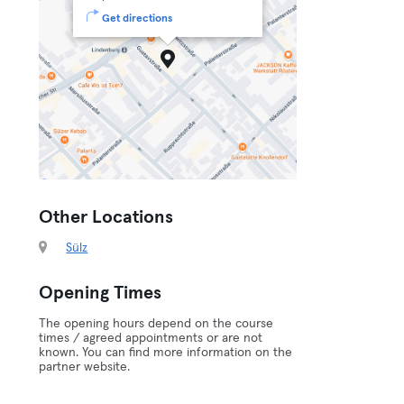
Get directions
Other Locations
Sülz
Opening Times
The opening hours depend on the course
times / agreed appointments or are not
known. You can find more information on the
partner website.