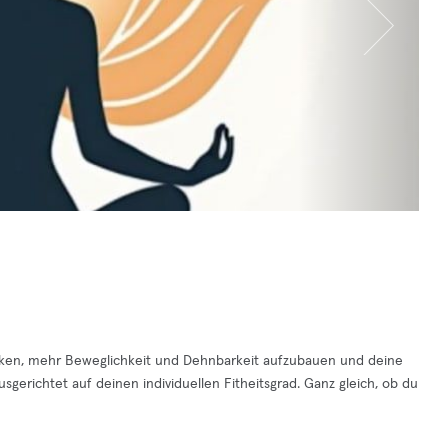
tärken, mehr Beweglichkeit und Dehnbarkeit aufzubauen und deine
sgerichtet auf deinen individuellen Fitheitsgrad. Ganz gleich, ob du