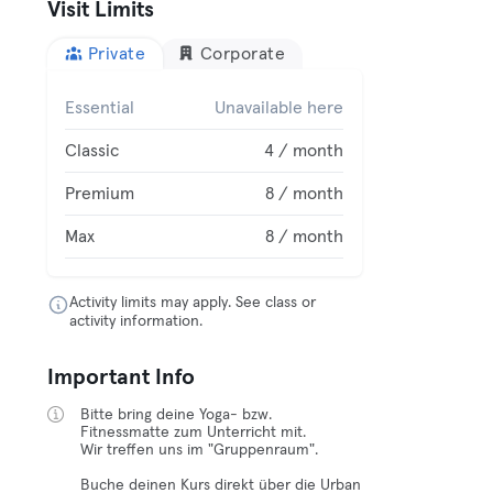
Visit Limits
Private
Corporate
Essential
Unavailable here
Classic
4 / month
Premium
8 / month
Max
8 / month
Activity limits may apply. See class or
activity information.
Important Info
Bitte bring deine Yoga- bzw.
Fitnessmatte zum Unterricht mit.
Wir treffen uns im "Gruppenraum".
Buche deinen Kurs direkt über die Urban