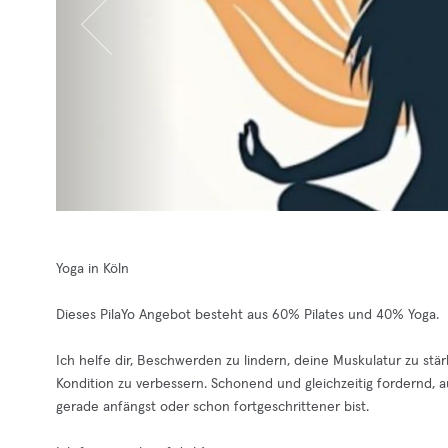
Yoga in Köln
Dieses PilaYo Angebot besteht aus 60% Pilates und 40% Yoga.
Ich helfe dir, Beschwerden zu lindern, deine Muskulatur zu s
Kondition zu verbessern. Schonend und gleichzeitig fordernd, au
gerade anfängst oder schon fortgeschrittener bist.