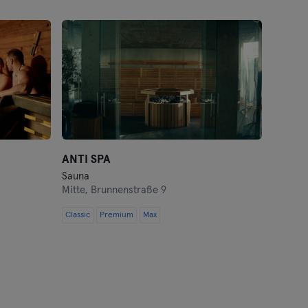
ANTI SPA
Sauna
Mitte,
Brunnenstraße 9
Classic
Premium
Max