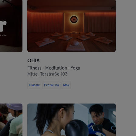
OHIA
Fitness · Meditation · Yoga
Mitte,
Torstraße 103
Classic
Premium
Max