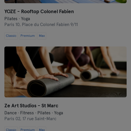
YOZE - Rooftop Colonel Fabien
Pilates · Yoga
Paris 10,
Place du Colonel Fabien 9/11
Classic
Premium
Max
Ze Art Studios - St Marc
Dance · Fitness · Pilates · Yoga
Paris 02,
17 rue Saint-Marc
Classic
Premium
Max