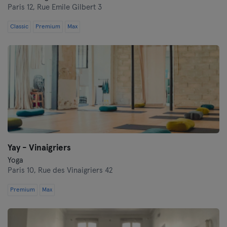
Paris 12,
Rue Emile Gilbert 3
Classic
Premium
Max
Yay - Vinaigriers
Yoga
Paris 10,
Rue des Vinaigriers 42
Premium
Max