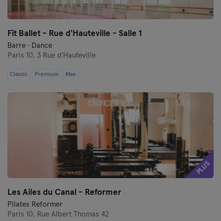
Fit Ballet - Rue d'Hauteville - Salle 1
Barre · Dance
Paris 10,
3 Rue d'Hauteville
Classic
Premium
Max
PLUS
Les Ailes du Canal - Reformer
Pilates Reformer
Paris 10,
Rue Albert Thomas 42