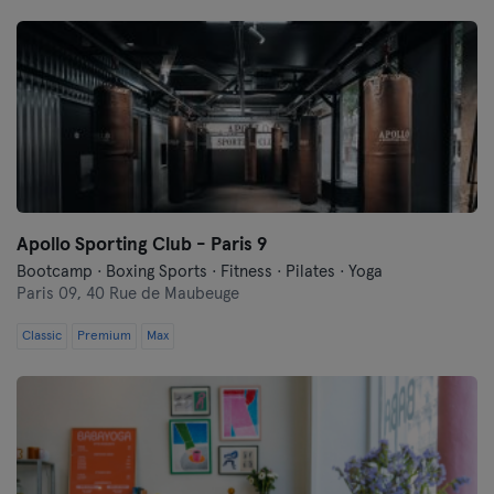
Apollo Sporting Club - Paris 9
Bootcamp · Boxing Sports · Fitness · Pilates · Yoga
Paris 09,
40 Rue de Maubeuge
Classic
Premium
Max