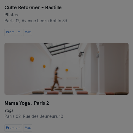
Culte Reformer - Bastille
Pilates
Paris 12,
Avenue Ledru Rollin 83
Premium
Max
Mama Yoga . Paris 2
Yoga
Paris 02,
Rue des Jeuneurs 10
Premium
Max