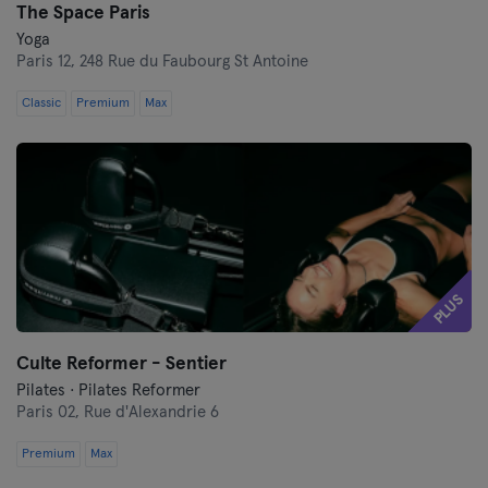
The Space Paris
Yoga
Paris 12,
248 Rue du Faubourg St Antoine
Classic
Premium
Max
PLUS
Culte Reformer - Sentier
Pilates · Pilates Reformer
Paris 02,
Rue d'Alexandrie 6
Premium
Max