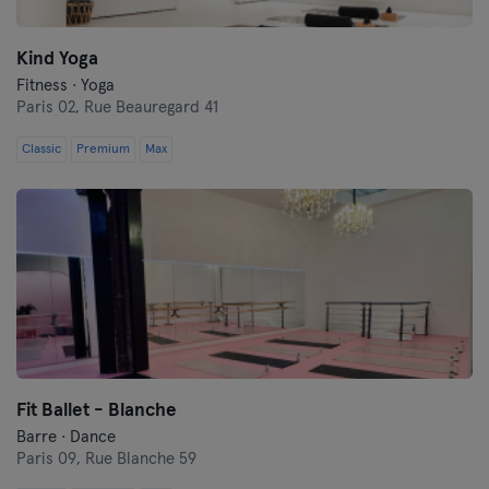
Kind Yoga
Fitness · Yoga
Paris 02,
Rue Beauregard 41
Classic
Premium
Max
Fit Ballet - Blanche
Barre · Dance
Paris 09,
Rue Blanche 59