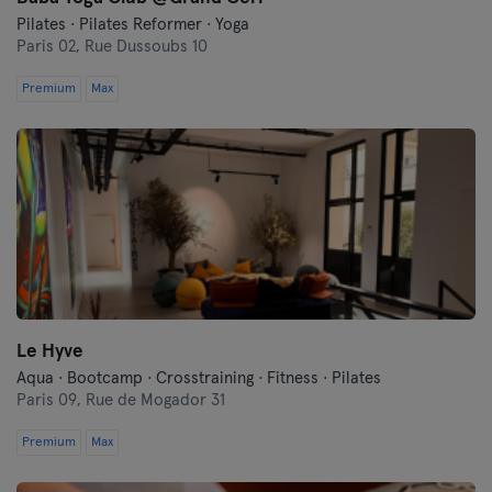
Pilates · Pilates Reformer · Yoga
Paris 02,
Rue Dussoubs 10
Premium
Max
Le Hyve
Aqua · Bootcamp · Crosstraining · Fitness · Pilates
Paris 09,
Rue de Mogador 31
Premium
Max