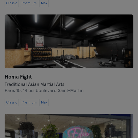
Classic
Premium
Max
Homa Fight
Traditional Asian Martial Arts
Paris 10,
14 bis boulevard Saint-Martin
Classic
Premium
Max