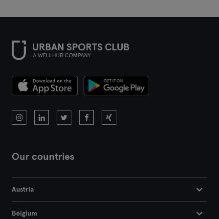
Our countries
Austria
Belgium