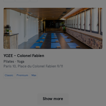
YOZE - Colonel Fabien
Pilates · Yoga
Paris 10,
Place du Colonel Fabien 9/11
Classic
Premium
Max
Show more