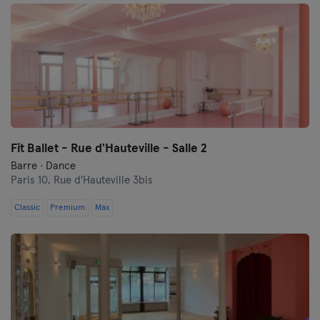
Fit Ballet - Rue d'Hauteville - Salle 2
Barre · Dance
Paris 10,
Rue d'Hauteville 3bis
Classic
Premium
Max