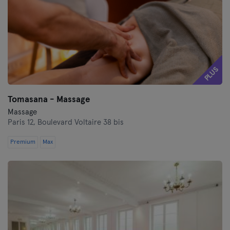
PLUS
Tomasana - Massage
Massage
Paris 12,
Boulevard Voltaire 38 bis
Premium
Max