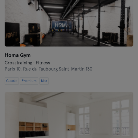
Homa Gym
Crosstraining · Fitness
Paris 10,
Rue du Faubourg Saint-Martin 130
Classic
Premium
Max