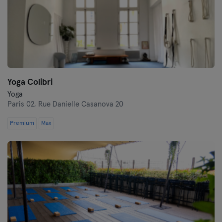
Yoga Colibri
Yoga
Paris 02,
Rue Danielle Casanova 20
Premium
Max