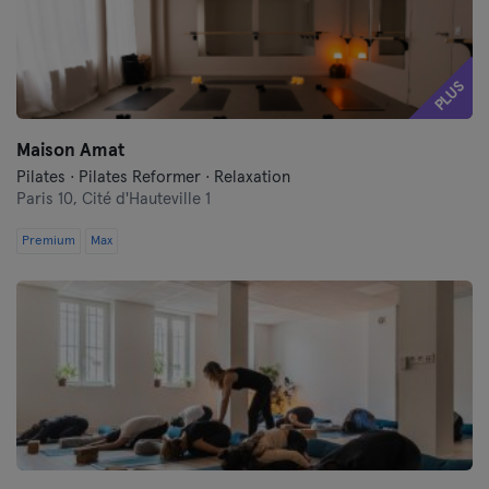
PLUS
Maison Amat
Pilates · Pilates Reformer · Relaxation
Paris 10,
Cité d'Hauteville 1
Premium
Max