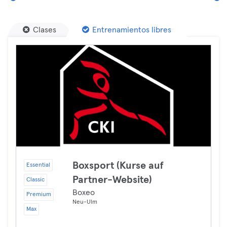
Clases
Entrenamientos libres
Boxsport (Kurse auf
Essential
Partner-Website)
Classic
Boxeo
Premium
Neu-Ulm
Max