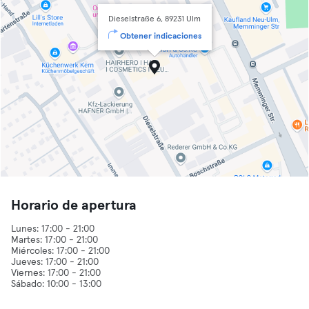
Dieselstraße 6, 89231 Ulm
Obtener indicaciones
Horario de apertura
Lunes: 17:00 - 21:00
Martes: 17:00 - 21:00
Miércoles: 17:00 - 21:00
Jueves: 17:00 - 21:00
Viernes: 17:00 - 21:00