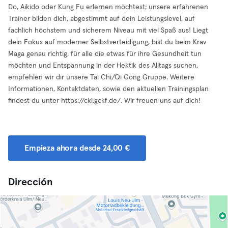
Do, Aikido oder Kung Fu erlernen möchtest; unsere erfahrenen
Trainer bilden dich, abgestimmt auf dein Leistungslevel, auf
fachlich höchstem und sicherem Niveau mit viel Spaß aus! Liegt
dein Fokus auf moderner Selbstverteidigung, bist du beim Krav
Maga genau richtig, für alle die etwas für ihre Gesundheit tun
möchten und Entspannung in der Hektik des Alltags suchen,
empfehlen wir dir unsere Tai Chi/Qi Gong Gruppe. Weitere
Informationen, Kontaktdaten, sowie den aktuellen Trainingsplan
findest du unter https://cki.gckf.de/. Wir freuen uns auf dich!
Empieza ahora desde 24,00 €
Dirección