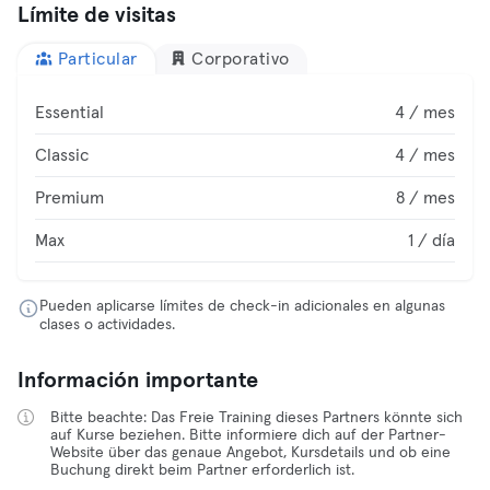
Límite de visitas
Particular
Corporativo
Essential
4 / mes
Classic
4 / mes
Premium
8 / mes
Max
1 / día
Pueden aplicarse límites de check-in adicionales en algunas
clases o actividades.
Información importante
Bitte beachte: Das Freie Training dieses Partners könnte sich
auf Kurse beziehen. Bitte informiere dich auf der Partner-
Website über das genaue Angebot, Kursdetails und ob eine
Buchung direkt beim Partner erforderlich ist.