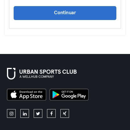
Continuar