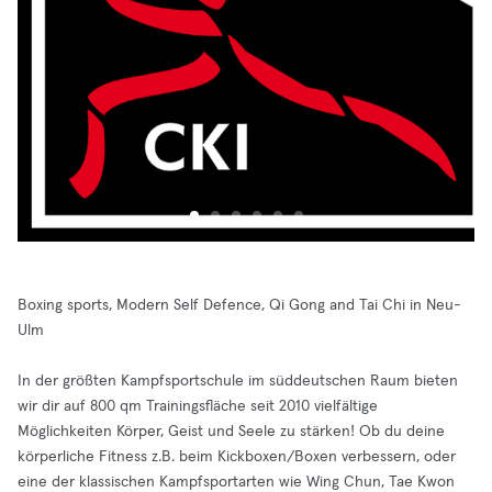
Boxing sports, Modern Self Defence, Qi Gong and Tai Chi in Neu-
Ulm
In der größten Kampfsportschule im süddeutschen Raum bieten
wir dir auf 800 qm Trainingsfläche seit 2010 vielfältige
Möglichkeiten Körper, Geist und Seele zu stärken! Ob du deine
körperliche Fitness z.B. beim Kickboxen/Boxen verbessern, oder
eine der klassischen Kampfsportarten wie Wing Chun, Tae Kwon