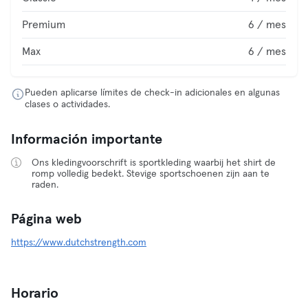
Premium
6 / mes
Max
6 / mes
Pueden aplicarse límites de check-in adicionales en algunas
clases o actividades.
Información importante
Ons kledingvoorschrift is sportkleding waarbij het shirt de
romp volledig bedekt. Stevige sportschoenen zijn aan te
raden.
Página web
https://www.dutchstrength.com
Horario