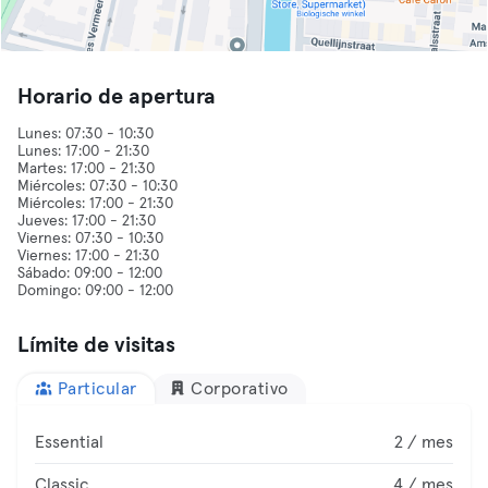
Horario de apertura
Lunes: 07:30 - 10:30
Lunes: 17:00 - 21:30
Martes: 17:00 - 21:30
Miércoles: 07:30 - 10:30
Miércoles: 17:00 - 21:30
Jueves: 17:00 - 21:30
Viernes: 07:30 - 10:30
Viernes: 17:00 - 21:30
Sábado: 09:00 - 12:00
Límite de visitas
Particular
Corporativo
Essential
2 / mes
Classic
4 / mes