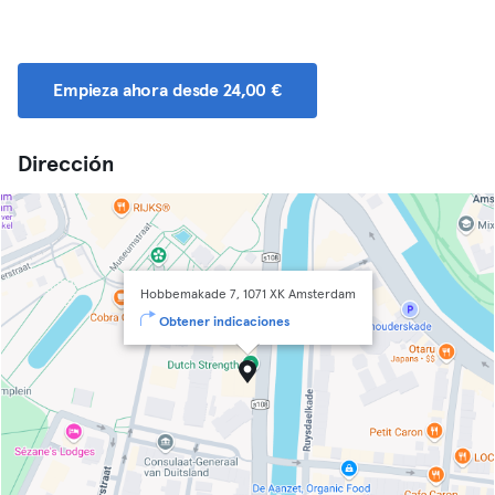
Empieza ahora desde 24,00 €
Dirección
Hobbemakade 7, 1071 XK Amsterdam
Obtener indicaciones