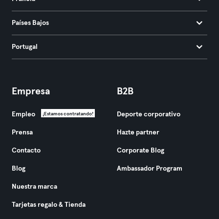
Países Bajos
Portugal
Empresa
B2B
Empleo
Deporte corporativo
¡Estamos contratando!
Prensa
Hazte partner
Contacto
Corporate Blog
Blog
Ambassador Program
Nuestra marca
Tarjetas regalo & Tienda