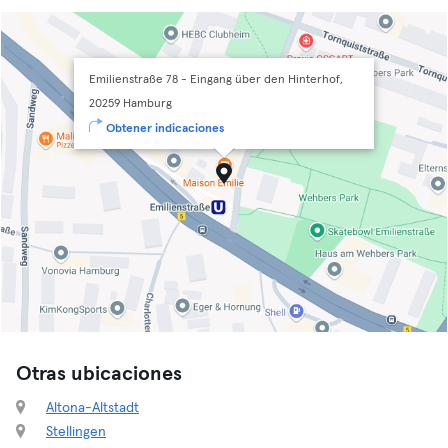
Emilienstraße 78 - Eingang über den Hinterhof,
20259 Hamburg
Obtener indicaciones
Otras ubicaciones
Altona-Altstadt
Stellingen