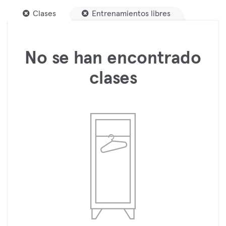
Clases
Entrenamientos libres
No se han encontrado
clases