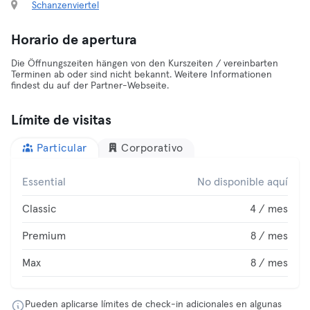
Schanzenviertel
Horario de apertura
Die Öffnungszeiten hängen von den Kurszeiten / vereinbarten
Terminen ab oder sind nicht bekannt. Weitere Informationen
findest du auf der Partner-Webseite.
Límite de visitas
Particular
Corporativo
Essential
No disponible aquí
Classic
4 / mes
Premium
8 / mes
Max
8 / mes
Pueden aplicarse límites de check-in adicionales en algunas