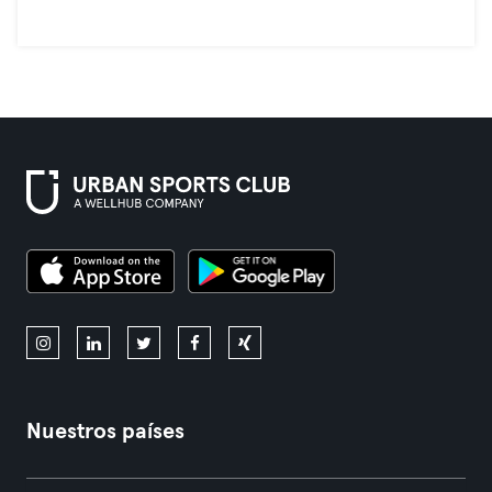
Nuestros países