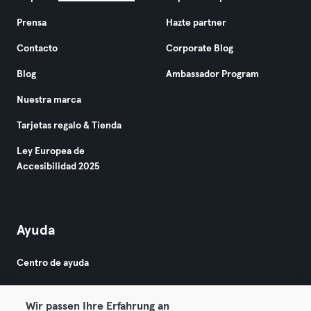
Prensa
Hazte partner
Contacto
Corporate Blog
Blog
Ambassador Program
Nuestra marca
Tarjetas regalo & Tienda
Ley Europea de
Accesibilidad 2025
Ayuda
Centro de ayuda
Wir passen Ihre Erfahrung an