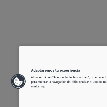
Adaptaremos tu experiencia
Al hacer clic en “Aceptar todas las cookies”, usted acept
para mejorar la navegación del sitio, analizar el uso del 
marketing.