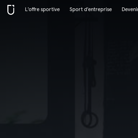
L'offre sportive
Sport d'entreprise
Deveni