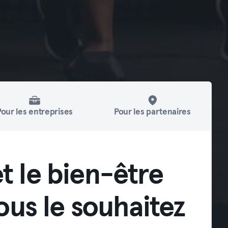
Pour les entreprises
Pour les partenaires
t le bien-être
us le souhaitez