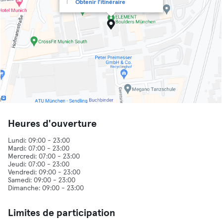
Obtenir l'itinéraire
Heures d'ouverture
Lundi: 09:00 - 23:00
Mardi: 07:00 - 23:00
Mercredi: 07:00 - 23:00
Jeudi: 07:00 - 23:00
Vendredi: 09:00 - 23:00
Samedi: 09:00 - 23:00
Limites de participation