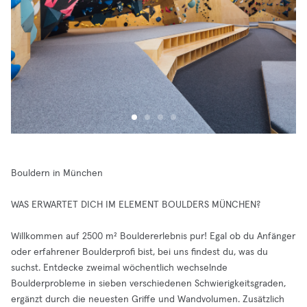
Bouldern in München
WAS ERWARTET DICH IM ELEMENT BOULDERS MÜNCHEN?
Willkommen auf 2500 m² Bouldererlebnis pur! Egal ob du Anfänger
oder erfahrener Boulderprofi bist, bei uns findest du, was du
suchst. Entdecke zweimal wöchentlich wechselnde
Boulderprobleme in sieben verschiedenen Schwierigkeitsgraden,
ergänzt durch die neuesten Griffe und Wandvolumen. Zusätzlich