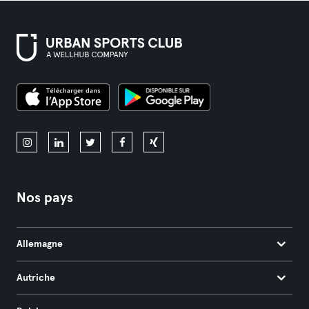
Nos pays
Allemagne
Autriche