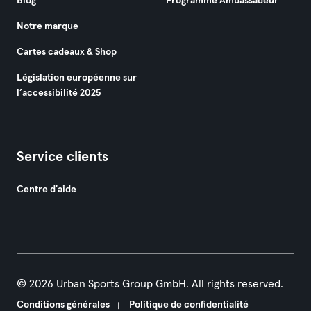
Blog
Programme Ambassadeur
Notre marque
Cartes cadeaux & Shop
Législation européenne sur
l’accessibilité 2025
Service clients
Centre d'aide
© 2026 Urban Sports Group GmbH. All rights reserved.
Conditions générales
Politique de confidentialité