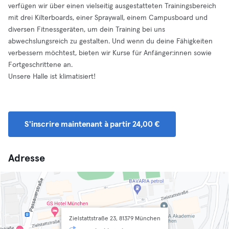
verfügen wir über einen vielseitig ausgestatteten Trainingsbereich
mit drei Kilterboards, einer Spraywall, einem Campusboard und
diversen Fitnessgeräten, um dein Training bei uns
abwechslungsreich zu gestalten. Und wenn du deine Fähigkeiten
verbessern möchtest, bieten wir Kurse für Anfänger:innen sowie
Fortgeschrittene an.
Unsere Halle ist klimatisiert!
S'inscrire maintenant à partir 24,00 €
Adresse
Zielstattstraße 23, 81379 München