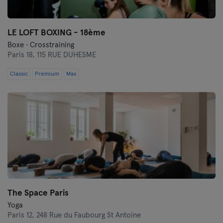
LE LOFT BOXING - 18ème
Boxe · Crosstraining
Paris 18,
115 RUE DUHESME
Classic
Premium
Max
The Space Paris
Yoga
Paris 12,
248 Rue du Faubourg St Antoine