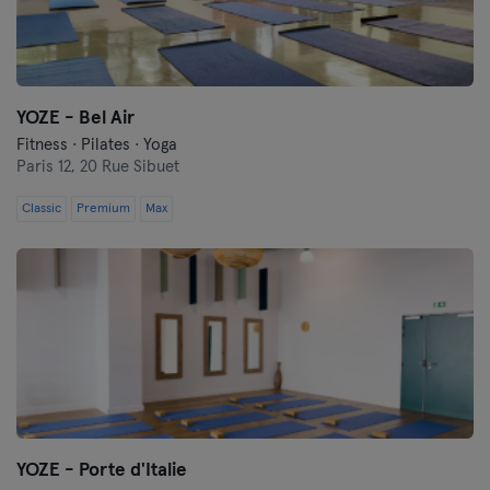
YOZE - Bel Air
Fitness · Pilates · Yoga
Paris 12,
20 Rue Sibuet
Classic
Premium
Max
YOZE - Porte d'Italie