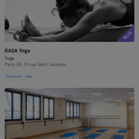
PLUS
RASA Yoga
Yoga
Paris 05,
21 rue Saint Jacques
Premium
Max