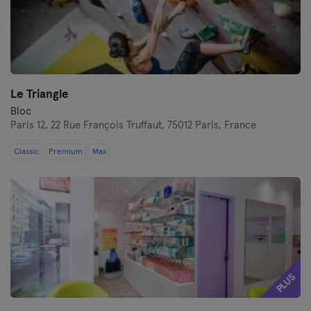
Le Triangle
Bloc
Paris 12,
22 Rue François Truffaut, 75012 Paris, France
Classic
Premium
Max
PLUS