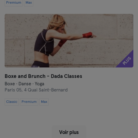
Premium
Max
PLUS
Boxe and Brunch - Dada Classes
Boxe · Danse · Yoga
Paris 05,
4 Quai Saint-Bernard
Classic
Premium
Max
Voir plus