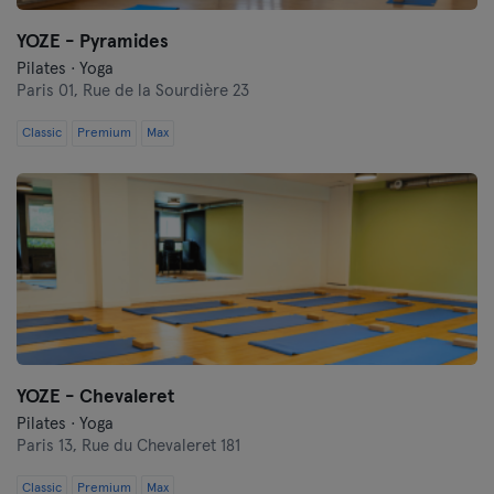
YOZE - Pyramides
Pilates · Yoga
Paris 01,
Rue de la Sourdière 23
Classic
Premium
Max
YOZE - Chevaleret
Pilates · Yoga
Paris 13,
Rue du Chevaleret 181
Classic
Premium
Max