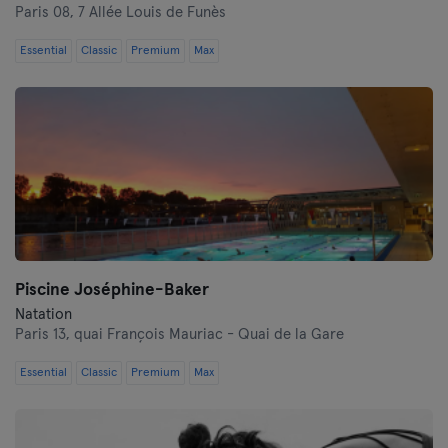
Paris 08,
7 Allée Louis de Funès
Essential
Classic
Premium
Max
Piscine Joséphine-Baker
Natation
Paris 13,
quai François Mauriac - Quai de la Gare
Essential
Classic
Premium
Max