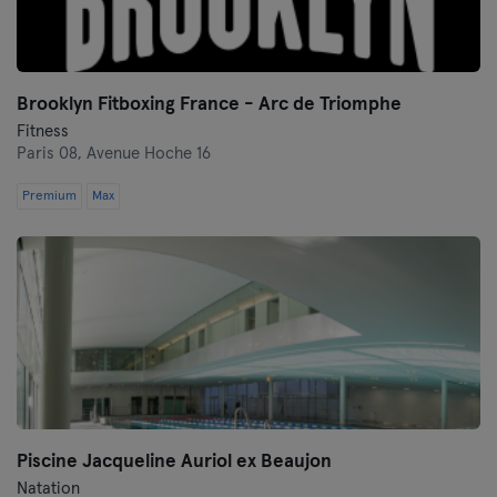
Brooklyn Fitboxing France - Arc de Triomphe
Fitness
Paris 08,
Avenue Hoche 16
Premium
Max
Piscine Jacqueline Auriol ex Beaujon
Natation