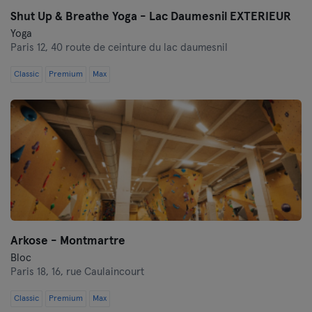
Shut Up & Breathe Yoga - Lac Daumesnil EXTERIEUR
Yoga
Paris 12,
40 route de ceinture du lac daumesnil
Classic
Premium
Max
Arkose - Montmartre
Bloc
Paris 18,
16, rue Caulaincourt
Classic
Premium
Max