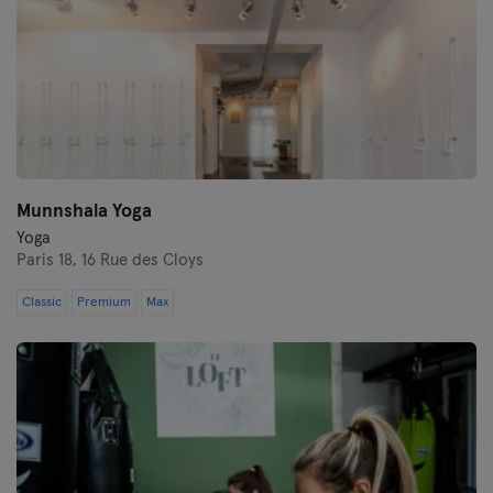
Tours
Munnshala Yoga
Yoga
Paris 18,
16 Rue des Cloys
Classic
Premium
Max