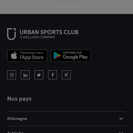
Nos pays
Allemagne