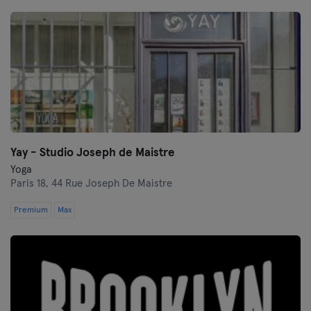
Yay - Studio Joseph de Maistre
Yoga
Paris 18,
44 Rue Joseph De Maistre
Premium
Max