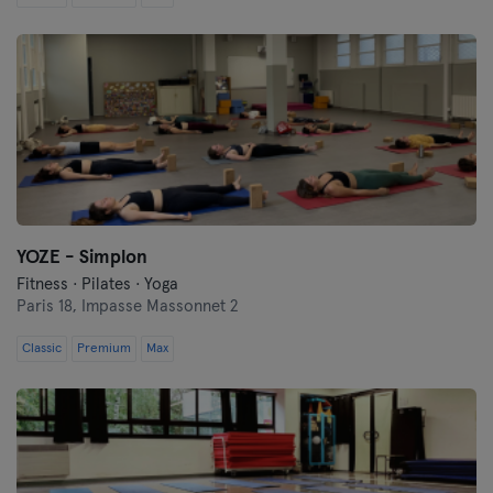
YOZE - Simplon
Fitness · Pilates · Yoga
Paris 18,
Impasse Massonnet 2
Classic
Premium
Max