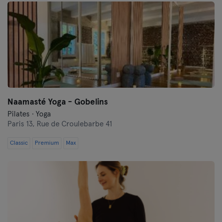
Naamasté Yoga - Gobelins
Pilates · Yoga
Paris 13,
Rue de Croulebarbe 41
Classic
Premium
Max