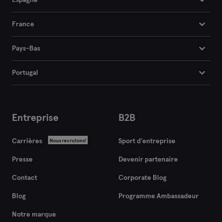
Espagne
France
Pays-Bas
Portugal
Entreprise
B2B
Carrières
Sport d'entreprise
Nous recrutons!
Presse
Devenir partenaire
Contact
Corporate Blog
Blog
Programme Ambassadeur
Notre marque