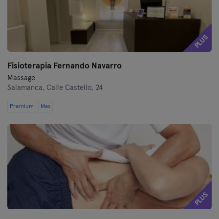
PLUS
Fisioterapia Fernando Navarro
Massage
Salamanca,
Calle Castello, 24
Premium
Max
PLUS