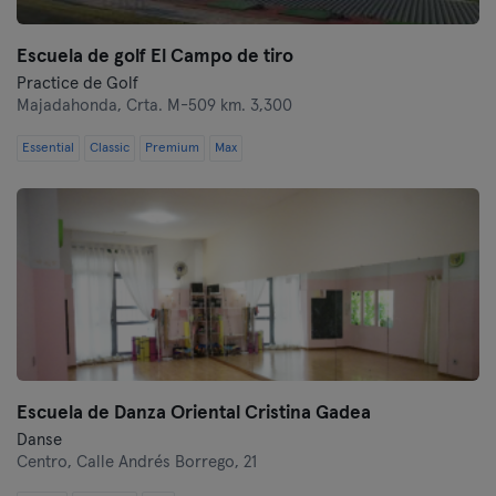
Escuela de golf El Campo de tiro
Practice de Golf
Majadahonda,
Crta. M-509 km. 3,300
Essential
Classic
Premium
Max
Escuela de Danza Oriental Cristina Gadea
Danse
Centro,
Calle Andrés Borrego, 21