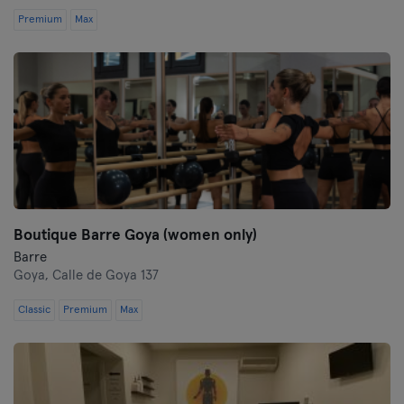
Premium
Max
Boutique Barre Goya (women only)
Barre
Goya,
Calle de Goya 137
Classic
Premium
Max