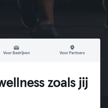
Voor Bedrijven
Voor Partners
ellness zoals jij