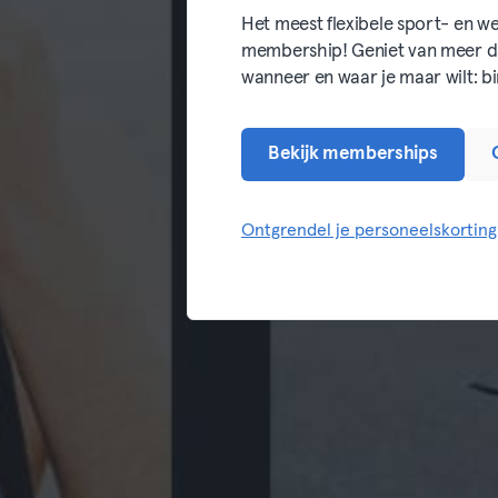
Het meest flexibele sport- en we
membership! Geniet van meer da
wanneer en waar je maar wilt: bi
Bekijk memberships
Ontgrendel je personeelskorting