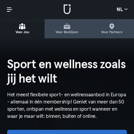
NL
Voor Jou
Voor Bedrijven
Voor Partners
Sport en wellness zoals
jij het wilt
Het meest flexibele sport- en wellnessaanbod in Europa
- allemaal in één membership! Geniet van meer dan 50
sporten, ontspan met wellness en sport wanneer en
waar je maar wilt: binnen, buiten of online.