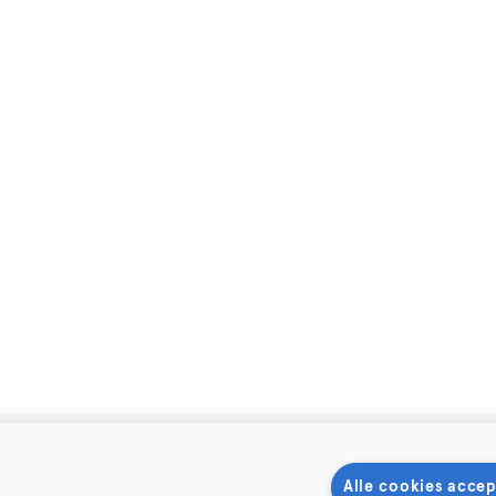
Alle cookies accep