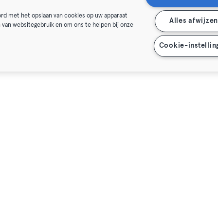
oord met het opslaan van cookies op uw apparaat
Alles afwijze
n van websitegebruik en om ons te helpen bij onze
Cookie-instellin