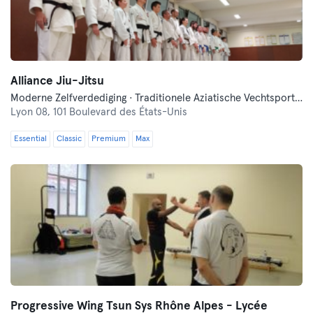
Alliance Jiu-Jitsu
Moderne Zelfverdediging · Traditionele Aziatische Vechtsporten
Lyon 08,
101 Boulevard des États-Unis
Essential
Classic
Premium
Max
Progressive Wing Tsun Sys Rhône Alpes - Lycée