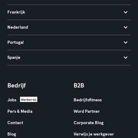
Frankrijk
Nederland
Portugal
Spanje
Bedrijf
B2B
Jobs
Bedrijfsfitness
Werken bij
Pers & Media
Word Partner
Contact
Corporate Blog
Blog
Verwijs je werkgever