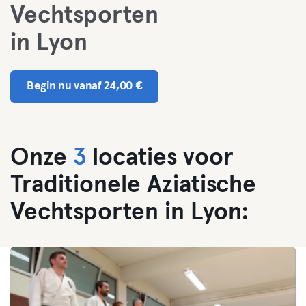
Vechtsporten
in Lyon
Begin nu vanaf 24,00 €
Onze
3
locaties voor
Traditionele Aziatische
Vechtsporten in Lyon: