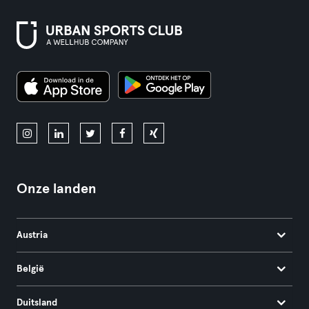
Onze landen
Austria
België
Duitsland