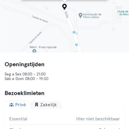
Openingstijden
Seg a Sex 08:00 - 21:00
Sáb e Dom 08:00 - 19:30
Bezoeklimieten
Privé
Zakelijk
Essential
Hier niet beschikbaar