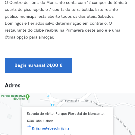
O Centro de Ténis de Monsanto conta com 12 campos de ténis: 5
courts de piso rápido e 7 courts de terra batida. Este recinto
público municipal está aberto todos os dias úteis, Sábados,
Domingos e Feriados salvo determinação em contrário. O
restaurante do clube reabriu na Primavera deste ano e é uma
ótima opção para almoçar.
Begin nu vanaf 24,00 €
Adres
Estrada do Alvito, Parque Florestal de Monsanto,
1300-054 Lisbon
Krijg routebeschrijving