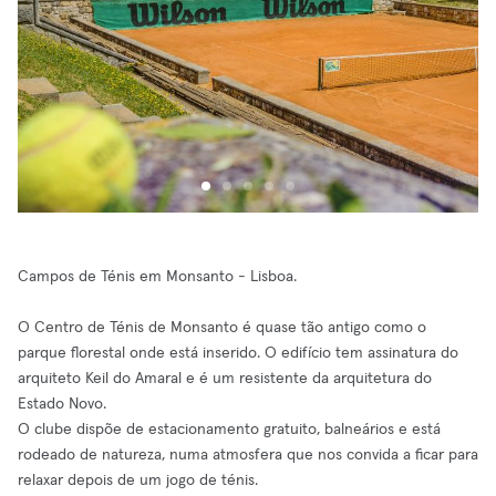
Campos de Ténis em Monsanto - Lisboa.
O Centro de Ténis de Monsanto é quase tão antigo como o
parque florestal onde está inserido. O edifício tem assinatura do
arquiteto Keil do Amaral e é um resistente da arquitetura do
Estado Novo.
O clube dispõe de estacionamento gratuito, balneários e está
rodeado de natureza, numa atmosfera que nos convida a ficar para
relaxar depois de um jogo de ténis.