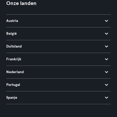
Onze landen
Austria
België
Duitsland
Frankrijk
Nederland
Portugal
Spanje