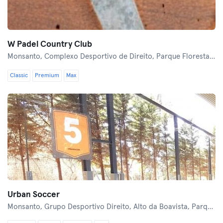
W Padel Country Club
Monsanto,
Complexo Desportivo de Direito, Parque Florestal de Monsanto
Classic
Premium
Max
Urban Soccer
Monsanto,
Grupo Desportivo Direito, Alto da Boavista, Parque Florestal de Monsanto