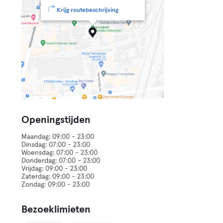
Krijg routebeschrijving
Openingstijden
Maandag: 09:00 - 23:00
Dinsdag: 07:00 - 23:00
Woensdag: 07:00 - 23:00
Donderdag: 07:00 - 23:00
Vrijdag: 09:00 - 23:00
Zaterdag: 09:00 - 23:00
Bezoeklimieten