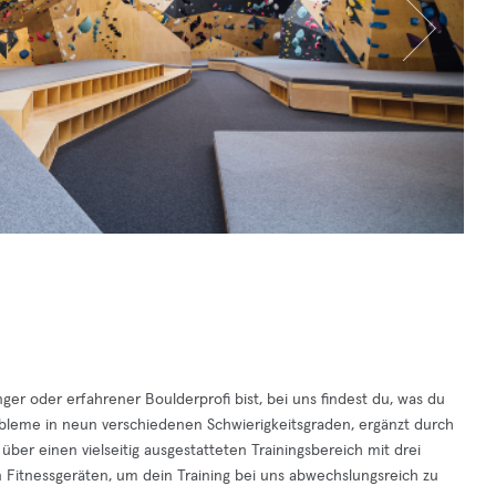
er oder erfahrener Boulderprofi bist, bei uns findest du, was du
leme in neun verschiedenen Schwierigkeitsgraden, ergänzt durch
ber einen vielseitig ausgestatteten Trainingsbereich mit drei
 Fitnessgeräten, um dein Training bei uns abwechslungsreich zu