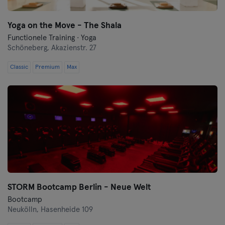
Yoga on the Move - The Shala
Functionele Training · Yoga
Schöneberg,
Akazienstr. 27
Classic
Premium
Max
STORM Bootcamp Berlin - Neue Welt
Bootcamp
Neukölln,
Hasenheide 109