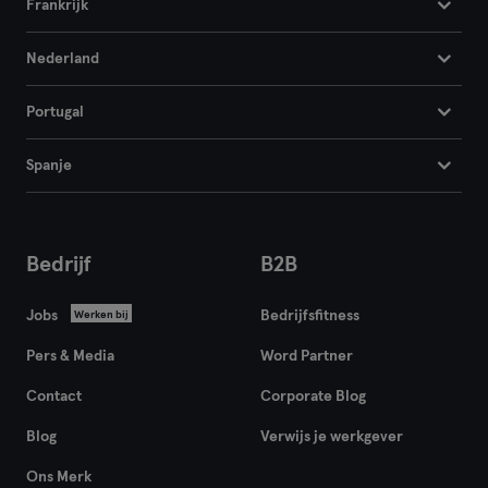
Frankrijk
Nederland
Portugal
Spanje
Bedrijf
B2B
Jobs
Bedrijfsfitness
Werken bij
Pers & Media
Word Partner
Contact
Corporate Blog
Blog
Verwijs je werkgever
Ons Merk