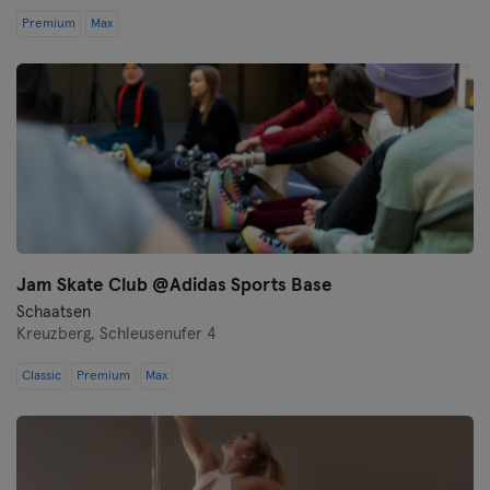
Premium
Max
Jam Skate Club @Adidas Sports Base
Schaatsen
Kreuzberg,
Schleusenufer 4
Classic
Premium
Max