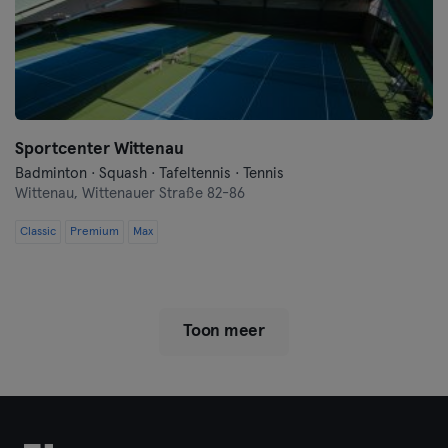
Sportcenter Wittenau
Badminton · Squash · Tafeltennis · Tennis
Wittenau,
Wittenauer Straße 82-86
Classic
Premium
Max
Toon meer