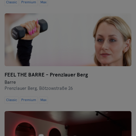
Classic
Premium
Max
FEEL THE BARRE - Prenzlauer Berg
Barre
Prenzlauer Berg,
Bötzowstraße 26
Classic
Premium
Max