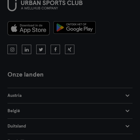
Onze landen
Austria
België
Duitsland