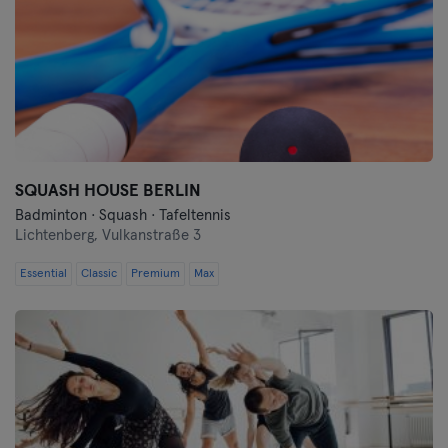
SQUASH HOUSE BERLIN
Badminton · Squash · Tafeltennis
Lichtenberg,
Vulkanstraße 3
Essential
Classic
Premium
Max