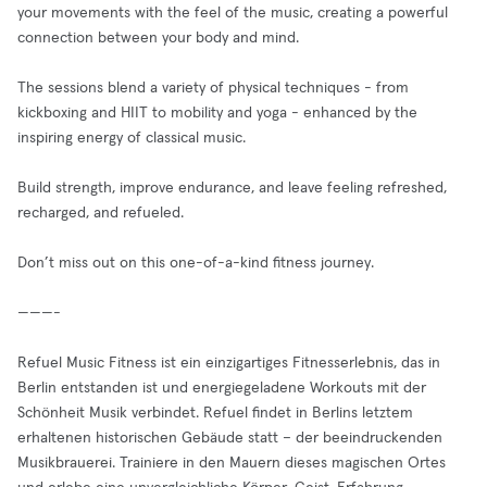
your movements with the feel of the music, creating a powerful
connection between your body and mind.
The sessions blend a variety of physical techniques - from
kickboxing and HIIT to mobility and yoga - enhanced by the
inspiring energy of classical music.
Build strength, improve endurance, and leave feeling refreshed,
recharged, and refueled.
Don’t miss out on this one-of-a-kind fitness journey.
———-
Refuel Music Fitness ist ein einzigartiges Fitnesserlebnis, das in
Berlin entstanden ist und energiegeladene Workouts mit der
Schönheit Musik verbindet. Refuel findet in Berlins letztem
erhaltenen historischen Gebäude statt – der beeindruckenden
Musikbrauerei. Trainiere in den Mauern dieses magischen Ortes