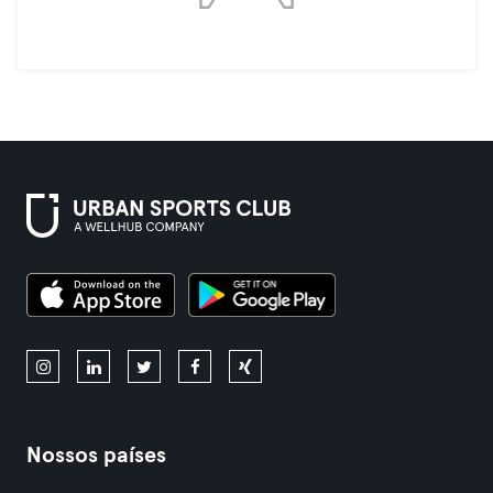
Nossos países