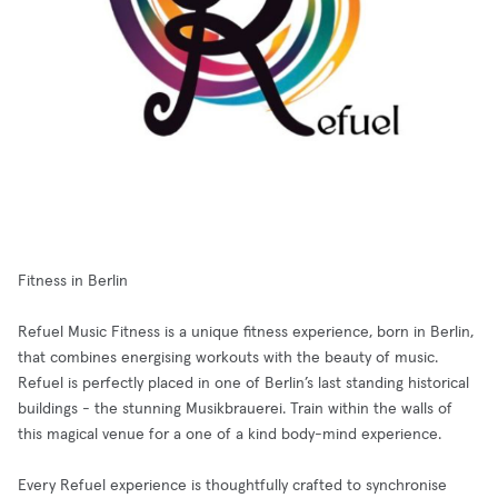
Fitness in Berlin
Refuel Music Fitness is a unique fitness experience, born in Berlin,
that combines energising workouts with the beauty of music.
Refuel is perfectly placed in one of Berlin’s last standing historical
buildings - the stunning Musikbrauerei. Train within the walls of
this magical venue for a one of a kind body-mind experience.
Every Refuel experience is thoughtfully crafted to synchronise