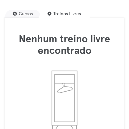
Cursos
Treinos Livres
Nenhum treino livre
encontrado