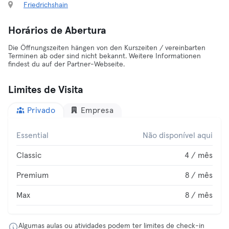
Friedrichshain
Horários de Abertura
Die Öffnungszeiten hängen von den Kurszeiten / vereinbarten
Terminen ab oder sind nicht bekannt. Weitere Informationen
findest du auf der Partner-Webseite.
Limites de Visita
Privado
Empresa
Essential
Não disponível aqui
Classic
4 / mês
Premium
8 / mês
Max
8 / mês
Algumas aulas ou atividades podem ter limites de check-in