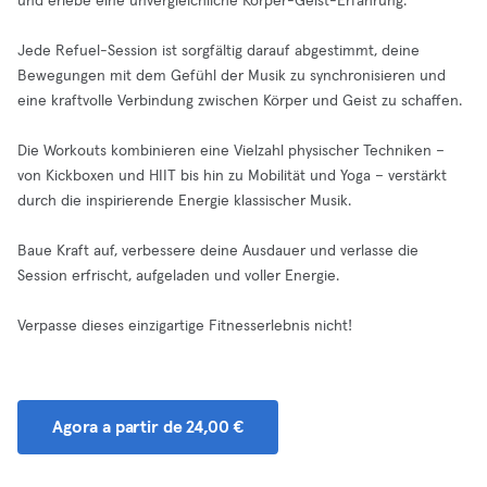
und erlebe eine unvergleichliche Körper-Geist-Erfahrung.
Jede Refuel-Session ist sorgfältig darauf abgestimmt, deine
Bewegungen mit dem Gefühl der Musik zu synchronisieren und
eine kraftvolle Verbindung zwischen Körper und Geist zu schaffen.
Die Workouts kombinieren eine Vielzahl physischer Techniken –
von Kickboxen und HIIT bis hin zu Mobilität und Yoga – verstärkt
durch die inspirierende Energie klassischer Musik.
Baue Kraft auf, verbessere deine Ausdauer und verlasse die
Session erfrischt, aufgeladen und voller Energie.
Verpasse dieses einzigartige Fitnesserlebnis nicht!
Agora a partir de 24,00 €