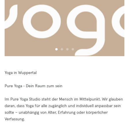
Yoga in Wuppertal
Pure Yoga • Dein Raum zum sein
Im Pure Yoga Studio steht der Mensch im Mittelpunkt. Wir glauben
daran, dass Yoga für alle zugänglich und individuell anpassbar sein
sollte – unabhängig von Alter, Erfahrung oder körperlicher
Verfassung.