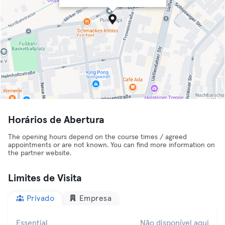
Horários de Abertura
The opening hours depend on the course times / agreed
appointments or are not known. You can find more information on
the partner website.
Limites de Visita
Privado
Empresa
Essential
Não disponível aqui