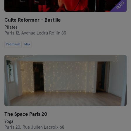
PLUS
Culte Reformer - Bastille
Pilates
Paris 12,
Avenue Ledru Rollin 83
Premium
Max
The Space Paris 20
Yoga
Paris 20,
Rue Julien Lacroix 68