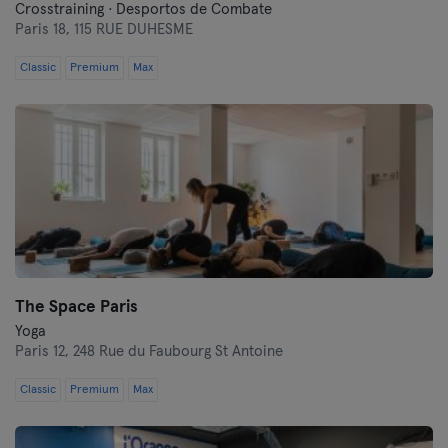
Crosstraining · Desportos de Combate
Paris 18,
115 RUE DUHESME
Classic
Premium
Max
The Space Paris
Yoga
Paris 12,
248 Rue du Faubourg St Antoine
Classic
Premium
Max