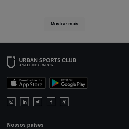
Mostrar mais
Nossos países