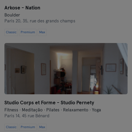
Arkose - Nation
Boulder
Paris 20,
35, rue des grands champs
Classic
Premium
Max
Studio Corps et Forme - Studio Pernety
Fitness · Meditação · Pilates · Relaxamento · Yoga
Paris 14,
45 rue Bénard
Classic
Premium
Max