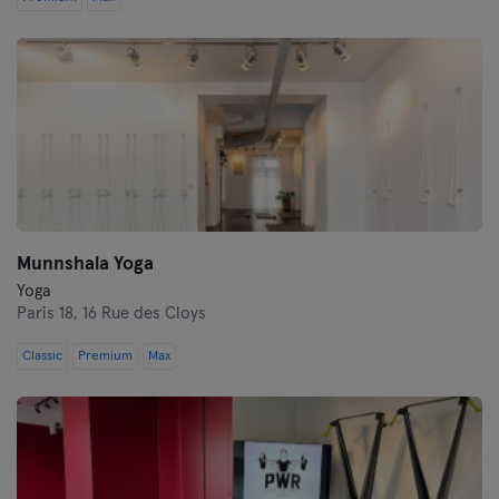
Munnshala Yoga
Yoga
Paris 18,
16 Rue des Cloys
Classic
Premium
Max