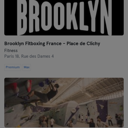
Brooklyn Fitboxing France - Place de Clichy
Fitness
Paris 18,
Rue des Dames 4
Premium
Max