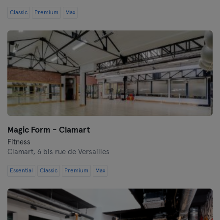
Classic
Premium
Max
Magic Form - Clamart
Fitness
Clamart,
6 bis rue de Versailles
Essential
Classic
Premium
Max