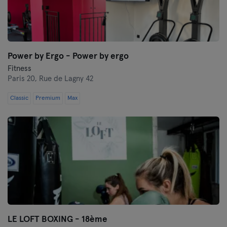
Power by Ergo - Power by ergo
Fitness
Paris 20,
Rue de Lagny 42
Classic
Premium
Max
LE LOFT BOXING - 18ème