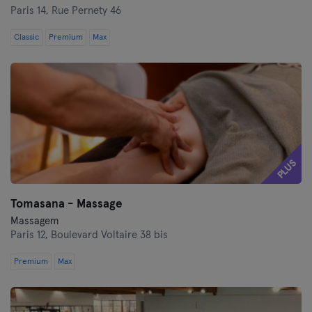
Paris 14,
Rue Pernety 46
Classic
Premium
Max
PLUS
Tomasana - Massage
Massagem
Paris 12,
Boulevard Voltaire 38 bis
Premium
Max