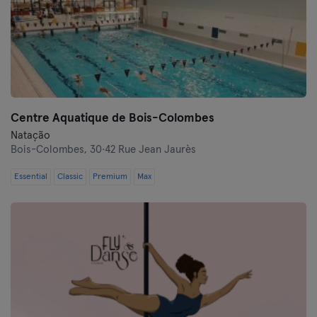
Centre Aquatique de Bois-Colombes
Natação
Bois-Colombes,
30·42 Rue Jean Jaurès
Essential
Classic
Premium
Max