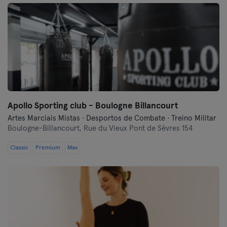
Apollo Sporting club - Boulogne Billancourt
Artes Marciais Mistas · Desportos de Combate · Treino Militar
Boulogne-Billancourt,
Rue du Vieux Pont de Sèvres 154
Classic
Premium
Max