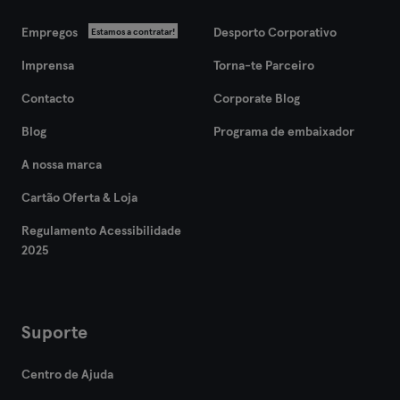
Empregos
Desporto Corporativo
Estamos a contratar!
Imprensa
Torna-te Parceiro
Contacto
Corporate Blog
Blog
Programa de embaixador
A nossa marca
Cartão Oferta & Loja
Regulamento Acessibilidade
2025
Suporte
Centro de Ajuda