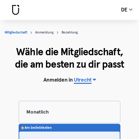
DE
Mitgliedschaft
Anmeldung
Bezahlung
Wähle die Mitgliedschaft,
die am besten zu dir passt
Anmelden in
Utrecht
Monatlich
Am beliebtesten