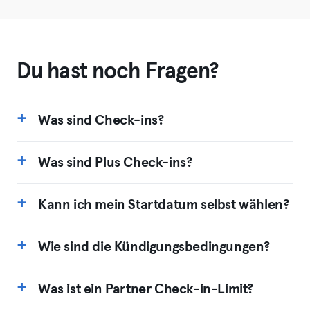
Du hast noch Fragen?
Was sind Check-ins?
Was sind Plus Check-ins?
Kann ich mein Startdatum selbst wählen?
Wie sind die Kündigungsbedingungen?
Was ist ein Partner Check-in-Limit?