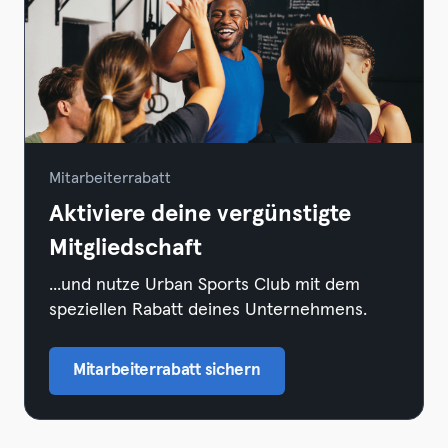
Mitarbeiterrabatt
Aktiviere deine vergünstigte
Mitgliedschaft
...und nutze Urban Sports Club mit dem
speziellen Rabatt deines Unternehmens.
Mitarbeiterrabatt sichern