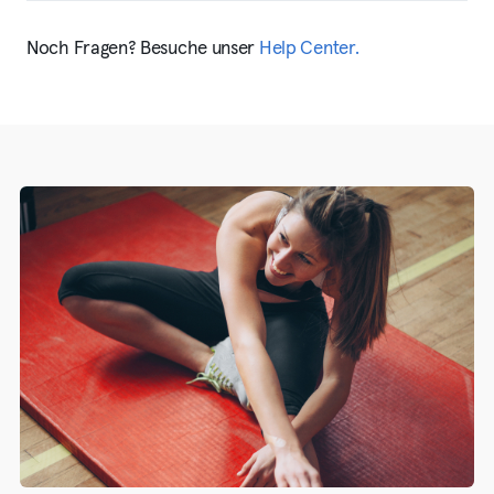
Noch Fragen? Besuche unser
Help Center.