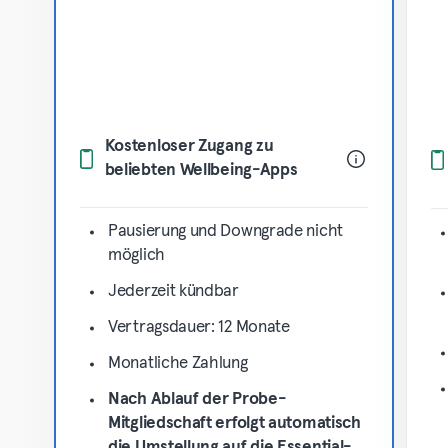
Kostenloser Zugang zu
beliebten Wellbeing-Apps
Pausierung und Downgrade nicht
möglich
Jederzeit kündbar
Vertragsdauer: 12 Monate
Monatliche Zahlung
Nach Ablauf der Probe-
Mitgliedschaft erfolgt automatisch
die Umstellung auf die Essential-