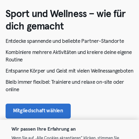
Sport und Wellness – wie für
dich gemacht
Entdecke spannende und beliebte Partner-Standorte
Kombiniere mehrere Aktivitäten und kreiere deine eigene
Routine
Entspanne Körper und Geist mit vielen Wellnessangeboten
Bleib immer flexibel: Trainiere und relaxe on-site oder
online
Mitgliedschaft wählen
Wir passen Ihre Erfahrung an
Wenn Sie auf „Alle Cookies akzeptieren“ klicken, stimmen Sie