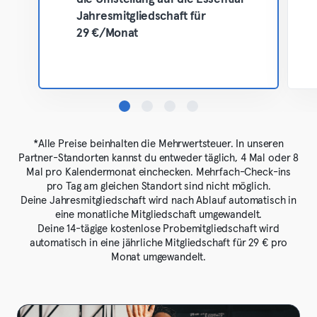
Jahresmitgliedschaft für
29 €/Monat
*Alle Preise beinhalten die Mehrwertsteuer. In unseren
Partner-Standorten kannst du entweder täglich, 4 Mal oder 8
Mal pro Kalendermonat einchecken. Mehrfach-Check-ins
pro Tag am gleichen Standort sind nicht möglich.
Deine Jahresmitgliedschaft wird nach Ablauf automatisch in
eine monatliche Mitgliedschaft umgewandelt.
Deine 14-tägige kostenlose Probemitgliedschaft wird
automatisch in eine jährliche Mitgliedschaft für 29 € pro
Monat umgewandelt.