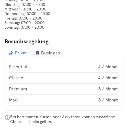
Montag: 07:00 - 20:00
Dienstag: 07:00 - 20:00
Mittwoch: 07:00 - 20:00
Donnerstag: 07:00 - 20:00
Freitag: 07:00 - 20:00
Samstag: 07:00 - 20:00
Besuchsregelung
Privat
Business
Essential
4 / Monat
Classic
4 / Monat
Premium
8 / Monat
Max
8 / Monat
Bei bestimmten Kursen oder Aktivitäten können zusätzliche
Check-in-Limits gelten.