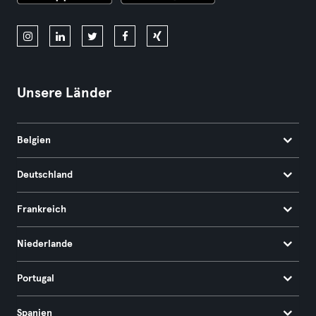
Unsere Länder
Belgien
Deutschland
Frankreich
Niederlande
Portugal
Spanien