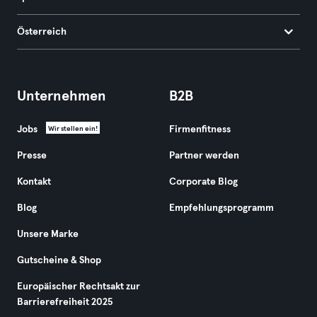
Österreich
Unternehmen
B2B
Jobs
Firmenfitness
Wir stellen ein!
Presse
Partner werden
Kontakt
Corporate Blog
Blog
Empfehlungsprogramm
Unsere Marke
Gutscheine & Shop
Europäischer Rechtsakt zur
Barrierefreiheit 2025