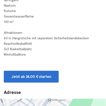
Spritzgans
Nashorn
Rutsche
Gesamtwasserfläche
100 m²
Attraktionen:
60 m Hangrutsche mit separatem Sicherheitslandebecken
Beachvolleyballfeld
3x3 Basketballplatz
Minifußballtore
Jetzt ab 24,00 € starten
Adresse