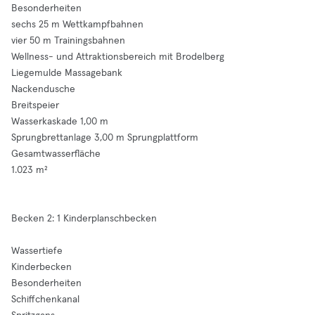
Besonderheiten
sechs 25 m Wettkampfbahnen
vier 50 m Trainingsbahnen
Wellness- und Attraktionsbereich mit Brodelberg
Liegemulde Massagebank
Nackendusche
Breitspeier
Wasserkaskade 1,00 m
Sprungbrettanlage 3,00 m Sprungplattform
Gesamtwasserfläche
1.023 m²
Becken 2: 1 Kinderplanschbecken
Wassertiefe
Kinderbecken
Besonderheiten
Schiffchenkanal