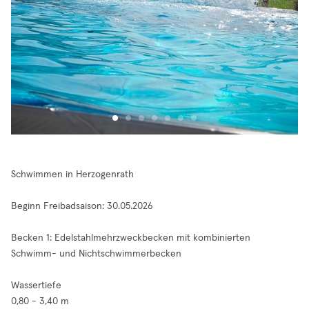
Schwimmen in Herzogenrath
Beginn Freibadsaison: 30.05.2026
Becken 1: Edelstahlmehrzweckbecken mit kombinierten
Schwimm- und Nichtschwimmerbecken
Wassertiefe
0,80 - 3,40 m