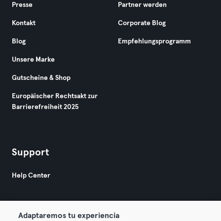
Presse
Partner werden
Kontakt
Corporate Blog
Blog
Empfehlungsprogramm
Unsere Marke
Gutscheine & Shop
Europäischer Rechtsakt zur
Barrierefreiheit 2025
Support
Help Center
Adaptaremos tu experiencia