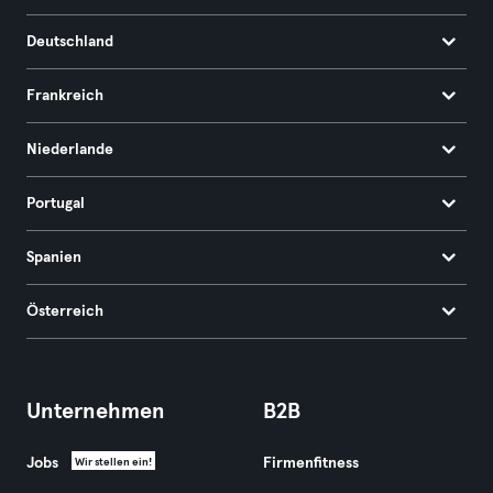
Deutschland
Frankreich
Niederlande
Portugal
Spanien
Österreich
Unternehmen
B2B
Jobs
Firmenfitness
Wir stellen ein!