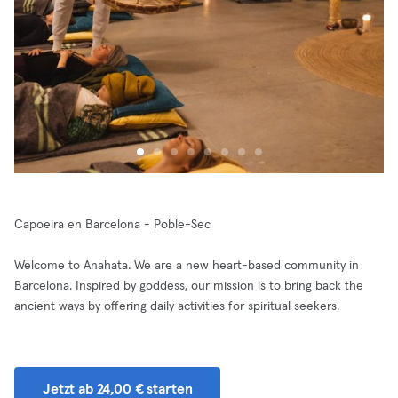
Capoeira en Barcelona - Poble-Sec
Welcome to Anahata. We are a new heart-based community in
Barcelona. Inspired by goddess, our mission is to bring back the
ancient ways by offering daily activities for spiritual seekers.
Jetzt ab 24,00 € starten