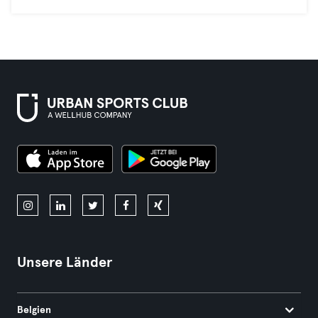
Unsere Länder
Belgien