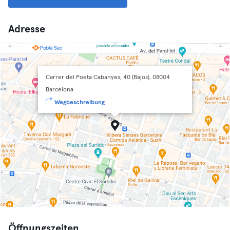
Adresse
Carrer del Poeta Cabanyes, 40 (Bajos), 08004
Barcelona
Wegbeschreibung
Öffnungszeiten