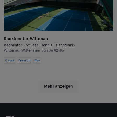
Sportcenter Wittenau
Badminton · Squash · Tennis · Tischtennis
Wittenau,
Wittenauer Straße 82-86
Classic
Premium
Max
Mehr anzeigen