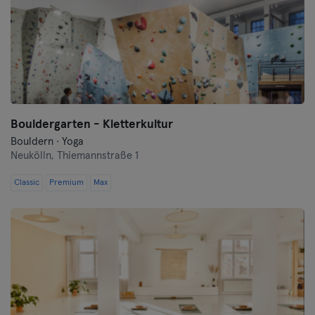
Bouldergarten - Kletterkultur
Bouldern · Yoga
Neukölln,
Thiemannstraße 1
Classic
Premium
Max