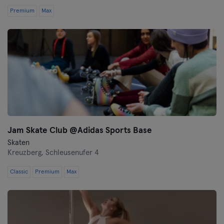
Premium
Max
Jam Skate Club @Adidas Sports Base
Skaten
Kreuzberg,
Schleusenufer 4
Classic
Premium
Max