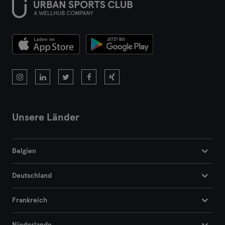
Unsere Länder
Belgien
Deutschland
Frankreich