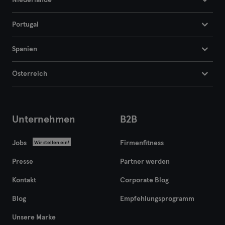
Niederlande
Portugal
Spanien
Österreich
Unternehmen
B2B
Jobs
Firmenfitness
Wir stellen ein!
Presse
Partner werden
Kontakt
Corporate Blog
Blog
Empfehlungsprogramm
Unsere Marke