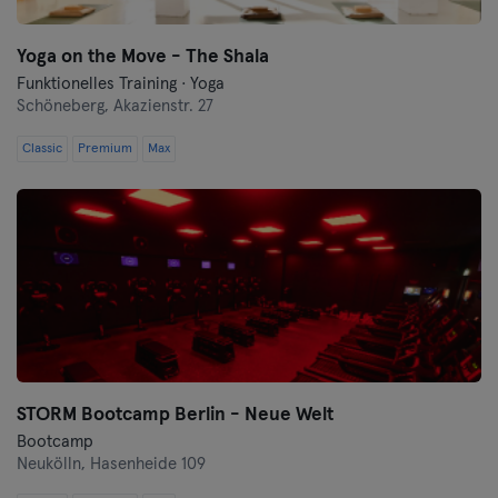
Yoga on the Move - The Shala
Funktionelles Training · Yoga
Schöneberg,
Akazienstr. 27
Classic
Premium
Max
STORM Bootcamp Berlin - Neue Welt
Bootcamp
Neukölln,
Hasenheide 109