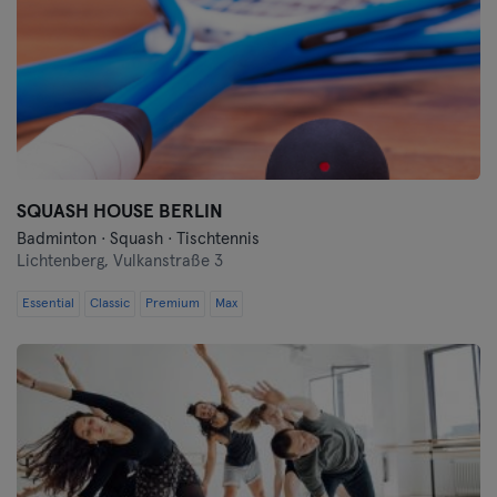
SQUASH HOUSE BERLIN
Badminton · Squash · Tischtennis
Lichtenberg,
Vulkanstraße 3
Essential
Classic
Premium
Max