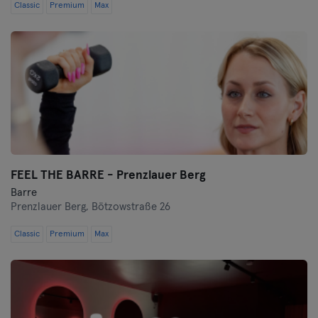
Classic
Premium
Max
FEEL THE BARRE - Prenzlauer Berg
Barre
Prenzlauer Berg,
Bötzowstraße 26
Classic
Premium
Max