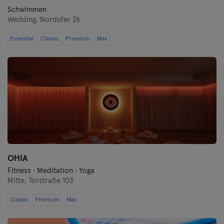
Schwimmen
Wedding,
Nordufer 26
Essential
Classic
Premium
Max
OHIA
Fitness · Meditation · Yoga
Mitte,
Torstraße 103
Classic
Premium
Max