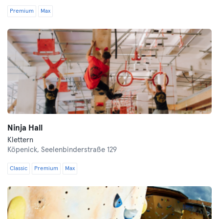
Premium
Max
Ninja Hall
Klettern
Köpenick,
Seelenbinderstraße 129
Classic
Premium
Max