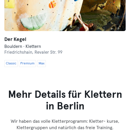
Der Kegel
Bouldern · Klettern
Friedrichshain,
Revaler Str. 99
Classic
Premium
Max
Mehr Details für Klettern
in Berlin
Wir haben das volle Kletterprogramm: Kletter- kurse,
Klettergruppen und natürlich das freie Training.