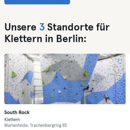
Unsere
3
Standorte für
Klettern in Berlin:
South Rock
Klettern
Marienfelde,
Trachenbergring 85