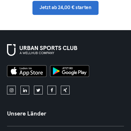
Jetzt ab 24,00 € starten
Unsere Länder