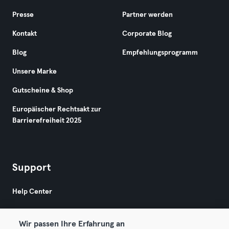
Presse
Partner werden
Kontakt
Corporate Blog
Blog
Empfehlungsprogramm
Unsere Marke
Gutscheine & Shop
Europäischer Rechtsakt zur
Barrierefreiheit 2025
Support
Help Center
Wir passen Ihre Erfahrung an