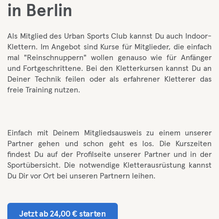
in Berlin
Als Mitglied des Urban Sports Club kannst Du auch Indoor-
Klettern. Im Angebot sind Kurse für Mitglieder, die einfach
mal "Reinschnuppern" wollen genauso wie für Anfänger
und Fortgeschrittene. Bei den Kletterkursen kannst Du an
Deiner Technik feilen oder als erfahrener Kletterer das
freie Training nutzen.
Einfach mit Deinem Mitgliedsausweis zu einem unserer
Partner gehen und schon geht es los. Die Kurszeiten
findest Du auf der Profilseite unserer Partner und in der
Sportübersicht. Die notwendige Kletterausrüstung kannst
Du Dir vor Ort bei unseren Partnern leihen.
Jetzt ab 24,00 € starten