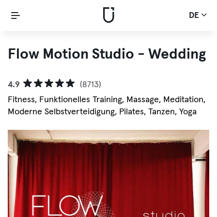
DE
Flow Motion Studio - Wedding
4.9
(8713)
Fitness, Funktionelles Training, Massage, Meditation,
Moderne Selbstverteidigung, Pilates, Tanzen, Yoga