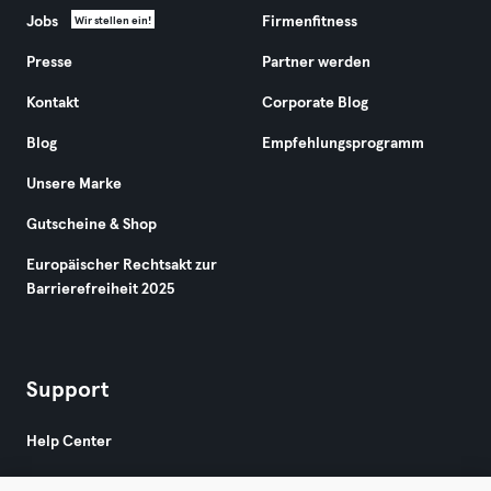
Jobs
Firmenfitness
Wir stellen ein!
Presse
Partner werden
Kontakt
Corporate Blog
Blog
Empfehlungsprogramm
Unsere Marke
Gutscheine & Shop
Europäischer Rechtsakt zur
Barrierefreiheit 2025
Support
Help Center