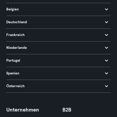
Belgien
Deutschland
Frankreich
Niederlande
Portugal
Spanien
Österreich
Unternehmen
B2B