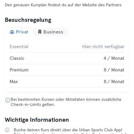
Den genauen Kursplan findest du auf der Website des Partners
Besuchsregelung
Privat
Business
Essential
Hier nicht verfügbar
Classic
4 / Monat
Premium
8 / Monat
Max
8 / Monat
Bei bestimmten Kursen oder Aktivitäten können zusätzliche
Check-in-Limits gelten.
Wichtige Informationen
Buche deinen Kurs direkt über die Urban Sports Club App!