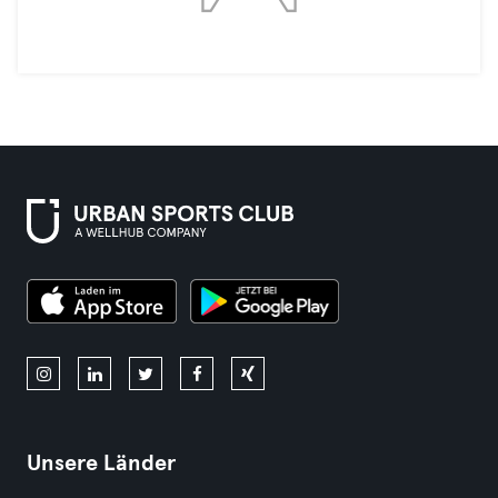
Unsere Länder