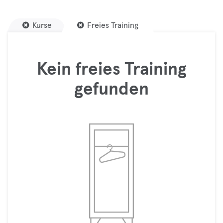
Kurse
Freies Training
Kein freies Training
gefunden