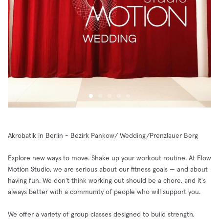
Akrobatik in Berlin - Bezirk Pankow/ Wedding/Prenzlauer Berg
Explore new ways to move. Shake up your workout routine. At Flow
Motion Studio, we are serious about our fitness goals — and about
having fun. We don't think working out should be a chore, and it's
always better with a community of people who will support you.
We offer a variety of group classes designed to build strength,