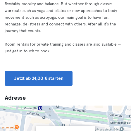
flexibility, mobility and balance. But whether through classic
workouts such as yoga and pilates or new approaches to body
movement such as acroyoga, our main goal is to have fun,
recharge, de-stress and connect with others. After all, it's the
journey that counts.
Room rentals for private training and classes are also available —
just get in touch to book!
Jetzt ab 24,00 € starten
Adresse