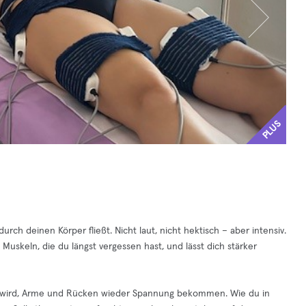
PLUS
durch deinen Körper fließt. Nicht laut, nicht hektisch – aber intensiv.
 Muskeln, die du längst vergessen hast, und lässt dich stärker
klarer wird, Arme und Rücken wieder Spannung bekommen. Wie du in