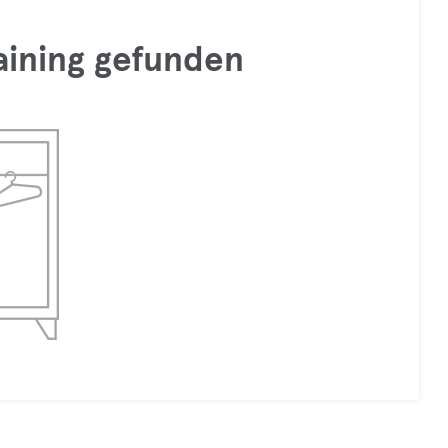
raining gefunden