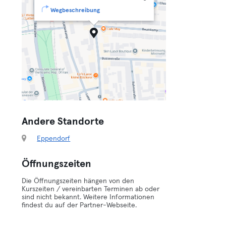
Wegbeschreibung
Andere Standorte
Eppendorf
Öffnungszeiten
Die Öffnungszeiten hängen von den
Kurszeiten / vereinbarten Terminen ab oder
sind nicht bekannt. Weitere Informationen
findest du auf der Partner-Webseite.