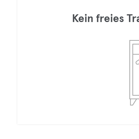
Kein freies T