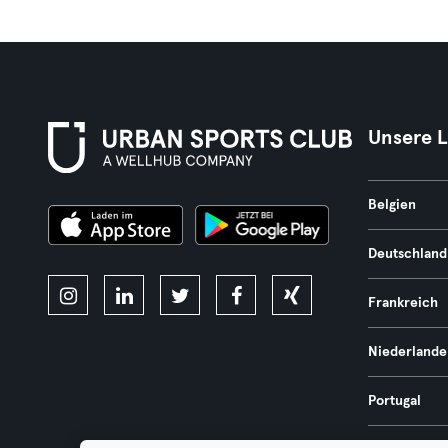
Unsere 
Belgien
Deutschland
Frankreich
Niederlande
Portugal