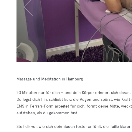
Massage und Meditation in Hamburg
20 Minuten nur für dich – und dein Körper erinnert sich daran.
Du legst dich hin, schließt kurz die Augen und spürst, wie Kraft 
EMS in Ferrari-Form arbeitet für dich, formt deine Mitte, weckt
aufstehen, als du gekommen bist.
Stell dir vor, wie sich dein Bauch fester anfühlt, die Taille 