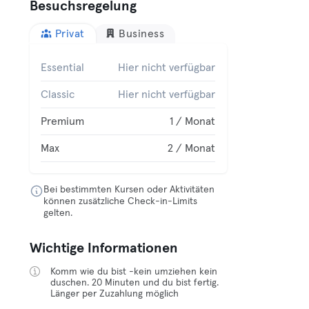
Besuchsregelung
Privat
Business
Essential
Hier nicht verfügbar
Classic
Hier nicht verfügbar
Premium
1 / Monat
Max
2 / Monat
Bei bestimmten Kursen oder Aktivitäten
können zusätzliche Check-in-Limits
gelten.
Wichtige Informationen
Komm wie du bist -kein umziehen kein
duschen. 20 Minuten und du bist fertig.
Länger per Zuzahlung möglich