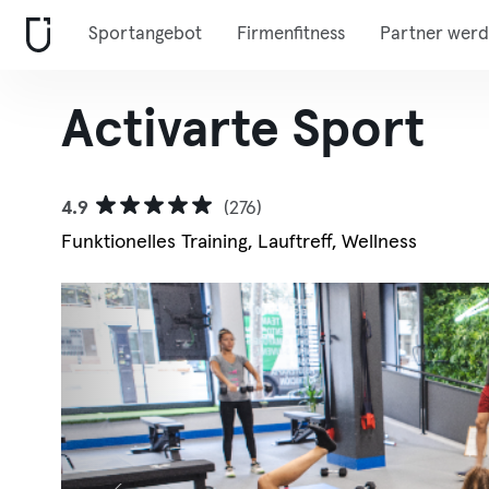
Sportangebot
Firmenfitness
Partner wer
Activarte Sport
4.9
(276)
Funktionelles Training, Lauftreff, Wellness