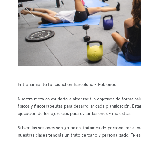
Entrenamiento funcional en Barcelona - Poblenou
Nuestra meta es ayudarte a alcanzar tus objetivos de forma sal
físicos y fisioterapeutas para desarrollar cada planificación.
ejecución de los ejercicios para evitar lesiones y molestias.
Si bien las sesiones son grupales, tratamos de personalizar al
nuestras clases tendrás un trato cercano y personalizado. Te e