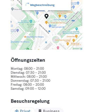
Wegbeschreibung
Öffnungszeiten
Montag: 08:00 - 21:00
Dienstag: 07:30 - 21:00
Mittwoch: 08:00 - 21:00
Donnerstag: 07:30 - 21:00
Freitag: 08:00 - 20:00
Besuchsregelung
Privat
Business