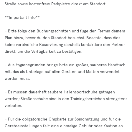
Straße sowie kostenfreie Parkplätze direkt am Standort.
**Important Info**
- Bitte folge den Buchungsschritten und füge den Termin deinem
Plan hinzu, bevor du den Standort besuchst. Beachte, dass dies
keine verbindliche Reservierung darstellt; kontaktiere den Partner
direkt, um die Verfügbarkeit zu bestätigen.
- Aus Hygienegründen bringe bitte ein großes, sauberes Handtuch
mit, das als Unterlage auf allen Geräten und Matten verwendet
werden muss.
- Es müssen dauerhaft saubere Hallensportschuhe getragen
werden; Straßenschuhe sind in den Trainingsbereichen strengstens
verboten.
- Für die obligatorische Chipkarte zur Spindnutzung und für die
Geräteeinstellungen fällt eine einmalige Gebühr oder Kaution an.