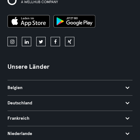
Unsere Länder
Belgien
Deutschland
Frankreich
Niederlande