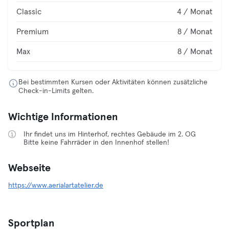
Classic
4 / Monat
Premium
8 / Monat
Max
8 / Monat
Bei bestimmten Kursen oder Aktivitäten können zusätzliche
Check-in-Limits gelten.
Wichtige Informationen
Ihr findet uns im Hinterhof, rechtes Gebäude im 2. OG
Bitte keine Fahrräder in den Innenhof stellen!
Webseite
https://www.aerialartatelier.de
Sportplan