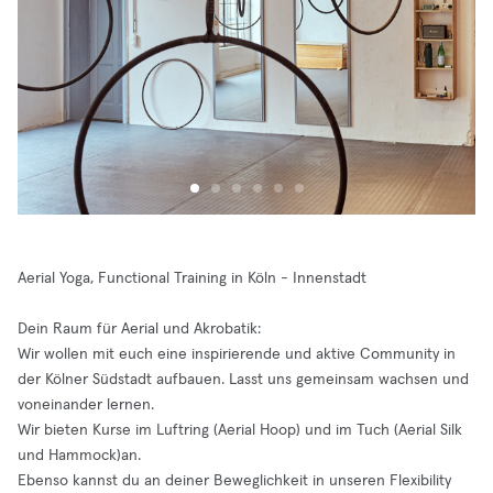
Aerial Yoga, Functional Training in Köln - Innenstadt
Dein Raum für Aerial und Akrobatik:
Wir wollen mit euch eine inspirierende und aktive Community in
der Kölner Südstadt aufbauen. Lasst uns gemeinsam wachsen und
voneinander lernen.
Wir bieten Kurse im Luftring (Aerial Hoop) und im Tuch (Aerial Silk
und Hammock)an.
Ebenso kannst du an deiner Beweglichkeit in unseren Flexibility