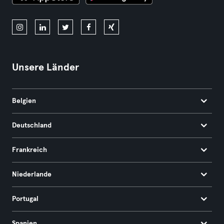
Unsere Länder
Belgien
Deutschland
Frankreich
Niederlande
Portugal
Spanien