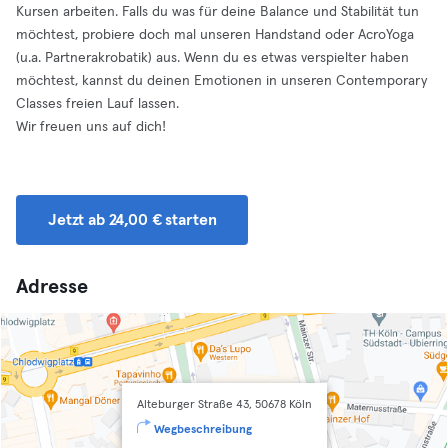
Kursen arbeiten. Falls du was für deine Balance und Stabilität tun
möchtest, probiere doch mal unseren Handstand oder AcroYoga
(u.a. Partnerakrobatik) aus. Wenn du es etwas verspielter haben
möchtest, kannst du deinen Emotionen in unseren Contemporary
Classes freien Lauf lassen.
Wir freuen uns auf dich!
Jetzt ab 24,00 € starten
Adresse
Alteburger Straße 43, 50678 Köln
Wegbeschreibung