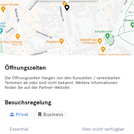
Öffnungszeiten
Die Öffnungszeiten hängen von den Kurszeiten / vereinbarten
Terminen ab oder sind nicht bekannt. Weitere Informationen
finden Sie auf der Partner-Website.
Besuchsregelung
Privat
Business
Essential
Hier nicht verfügbar