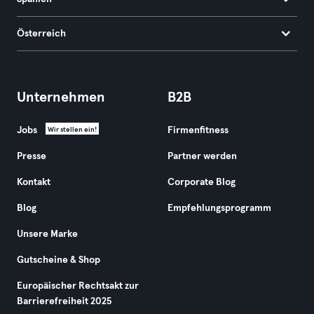
Österreich
Unternehmen
B2B
Jobs
Firmenfitness
Wir stellen ein!
Presse
Partner werden
Kontakt
Corporate Blog
Blog
Empfehlungsprogramm
Unsere Marke
Gutscheine & Shop
Europäischer Rechtsakt zur
Barrierefreiheit 2025