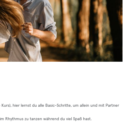
urs), hier lernst du alle Basic-Schritte, um allein und mit Partner
um im Rhythmus zu tanzen während du viel Spaß hast.