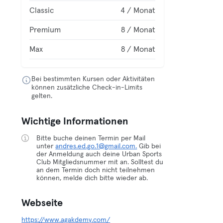
Classic
4 / Monat
Premium
8 / Monat
Max
8 / Monat
Bei bestimmten Kursen oder Aktivitäten
können zusätzliche Check-in-Limits
gelten.
Wichtige Informationen
Bitte buche deinen Termin per Mail
unter
andres.ed.go.1@gmail.com.
Gib bei
der Anmeldung auch deine Urban Sports
Club Mitgliedsnummer mit an. Solltest du
an dem Termin doch nicht teilnehmen
können, melde dich bitte wieder ab.
Webseite
https://www.agakdemy.com/