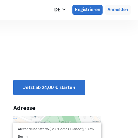
DE
Registrieren
Anmelden
Jetzt ab 24,00 € starten
Adresse
Alexandrinenstr 96 (Bei "Gomez Blanco"), 10969
Berlin