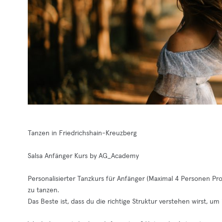
Tanzen in Friedrichshain-Kreuzberg
Salsa Anfänger Kurs by AG_Academy
Personalisierter Tanzkurs für Anfänger (Maximal 4 Personen Pro K
zu tanzen.
Das Beste ist, dass du die richtige Struktur verstehen wirst, 