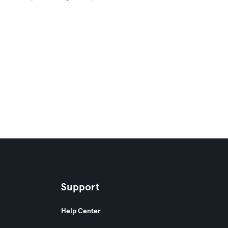
Support
Help Center