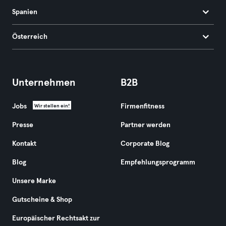
Spanien
Österreich
Unternehmen
B2B
Jobs
Firmenfitness
Wir stellen ein!
Presse
Partner werden
Kontakt
Corporate Blog
Blog
Empfehlungsprogramm
Unsere Marke
Gutscheine & Shop
Europäischer Rechtsakt zur