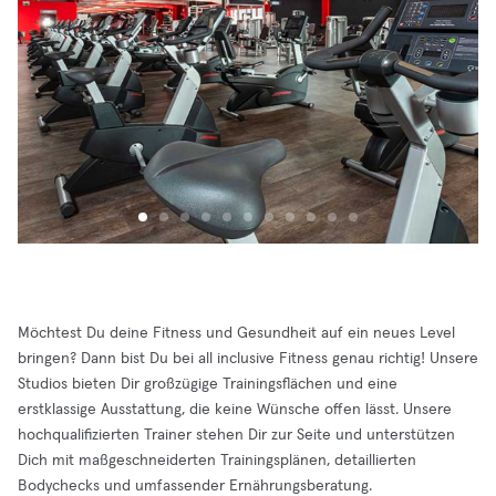
Möchtest Du deine Fitness und Gesundheit auf ein neues Level
bringen? Dann bist Du bei all inclusive Fitness genau richtig! Unsere
Studios bieten Dir großzügige Trainingsflächen und eine
erstklassige Ausstattung, die keine Wünsche offen lässt. Unsere
hochqualifizierten Trainer stehen Dir zur Seite und unterstützen
Dich mit maßgeschneiderten Trainingsplänen, detaillierten
Bodychecks und umfassender Ernährungsberatung.