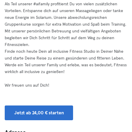
Als Teil unserer #aifamily profitierst Du von vielen zusätzlichen
Vorteilen. Entspanne dich auf unseren Massageliegen oder tanke
neue Energie im Solarium. Unsere abwechslungsreichen
Gruppenkurse sorgen für extra Motivation und Spaß beim Training.
Mit unserer persönlichen Betreuung und vielfältigen Angeboten
begleiten wir Dich Schritt für Schritt auf dem Weg zu deinen
Fitnesszielen.
Finde noch heute Dein all inclusive Fitness Studio in Deiner Nähe
und starte Deine Reise zu einem gesünderen und fitteren Leben.
Werde ein Teil unserer Family und erlebe, was es bedeutet, Fitness
wirklich all inclusive zu genießen!
Wir freuen uns auf Dich!
Jetzt ab 24,00 € starten