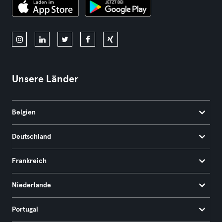
Unsere Länder
Belgien
Deutschland
Frankreich
Niederlande
Portugal