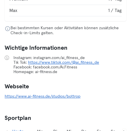
Max
1 / Tag
Bei bestimmten Kursen oder Aktivitäten können zusätzliche
Check-in-Limits gelten.
Wichtige Informationen
Instagram: instagram.com/ai_fitness_de
Tik Tok:
https://www.tiktok.com/@ai_fitness_de
Facebook: facebook.com/Ai.Fitness
Homepage: ai-fitness.de
Webseite
https://www.ai-fitness.de/studios/bottrop
Sportplan