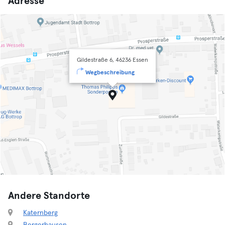
Adresse
Gildestraße 6, 46236 Essen
Wegbeschreibung
Andere Standorte
Katernberg