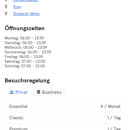
Bergerhausen
Kray
Borbeck-Mitte
Öffnungszeiten
Montag: 06:00 - 23:59
Dienstag: 06:00 - 23:59
Mittwoch: 06:00 - 23:59
Donnerstag: 06:00 - 23:59
Freitag: 06:00 - 23:59
Samstag: 07:00 - 22:00
Besuchsregelung
Privat
Business
Essential
4 / Monat
Classic
1 / Tag
Premium
1 / Tag