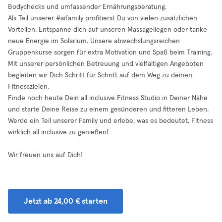
Bodychecks und umfassender Ernährungsberatung.
Als Teil unserer #aifamily profitierst Du von vielen zusätzlichen
Vorteilen. Entspanne dich auf unseren Massageliegen oder tanke
neue Energie im Solarium. Unsere abwechslungsreichen
Gruppenkurse sorgen für extra Motivation und Spaß beim Training.
Mit unserer persönlichen Betreuung und vielfältigen Angeboten
begleiten wir Dich Schritt für Schritt auf dem Weg zu deinen
Fitnesszielen.
Finde noch heute Dein all inclusive Fitness Studio in Deiner Nähe
und starte Deine Reise zu einem gesünderen und fitteren Leben.
Werde ein Teil unserer Family und erlebe, was es bedeutet, Fitness
wirklich all inclusive zu genießen!
Wir freuen uns auf Dich!
Jetzt ab 24,00 € starten