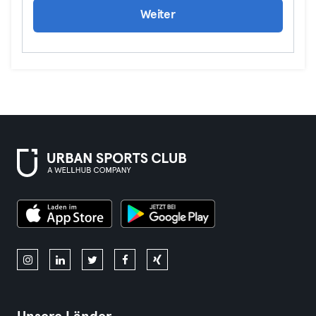
Weiter