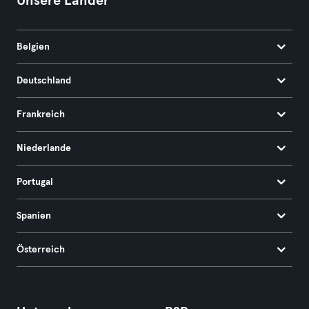
Unsere Länder
Belgien
Deutschland
Frankreich
Niederlande
Portugal
Spanien
Österreich