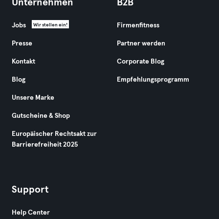
Unternehmen
B2B
Jobs
Firmenfitness
Wir stellen ein!
Presse
Partner werden
Kontakt
Corporate Blog
Blog
Empfehlungsprogramm
Unsere Marke
Gutscheine & Shop
Europäischer Rechtsakt zur
Barrierefreiheit 2025
Support
Help Center