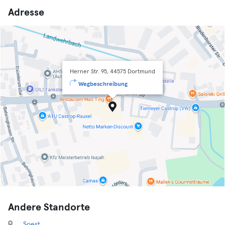
Adresse
Herner Str. 95, 44575 Dortmund
Wegbeschreibung
Andere Standorte
Soest