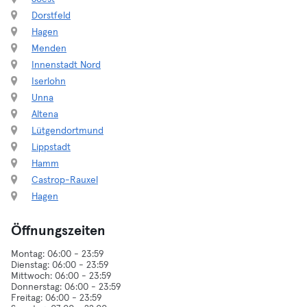
Dorstfeld
Hagen
Menden
Innenstadt Nord
Iserlohn
Unna
Altena
Lütgendortmund
Lippstadt
Hamm
Castrop-Rauxel
Hagen
Öffnungszeiten
Montag: 06:00 - 23:59
Dienstag: 06:00 - 23:59
Mittwoch: 06:00 - 23:59
Donnerstag: 06:00 - 23:59
Freitag: 06:00 - 23:59