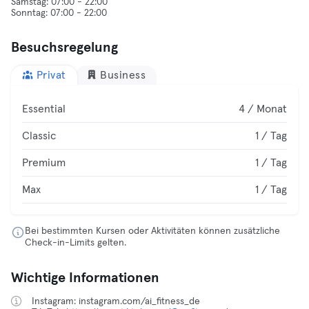
Samstag: 07:00 - 22:00
Besuchsregelung
Privat
Business
Essential
4 / Monat
Classic
1 / Tag
Premium
1 / Tag
Max
1 / Tag
Bei bestimmten Kursen oder Aktivitäten können zusätzliche
Check-in-Limits gelten.
Wichtige Informationen
Instagram: instagram.com/ai_fitness_de