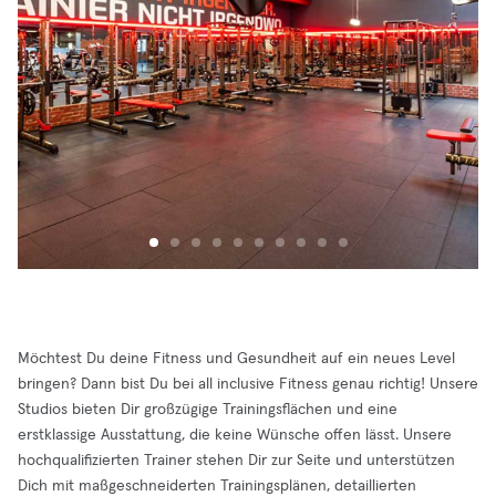
Möchtest Du deine Fitness und Gesundheit auf ein neues Level
bringen? Dann bist Du bei all inclusive Fitness genau richtig! Unsere
Studios bieten Dir großzügige Trainingsflächen und eine
erstklassige Ausstattung, die keine Wünsche offen lässt. Unsere
hochqualifizierten Trainer stehen Dir zur Seite und unterstützen
Dich mit maßgeschneiderten Trainingsplänen, detaillierten