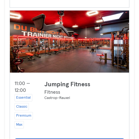
11:00 —
Jumping Fitness
12:00
Fitness
Essential
Castrop-Rauxel
Classic
Premium
Max