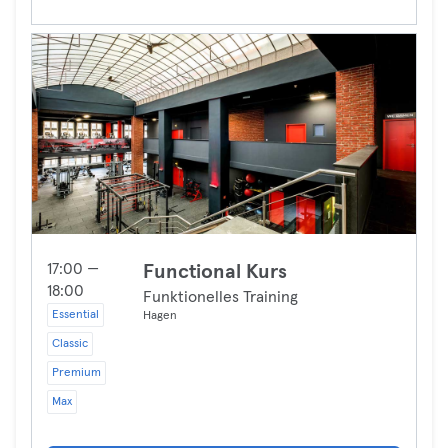
17:00 —
Functional Kurs
18:00
Funktionelles Training
Essential
Hagen
Classic
Premium
Max