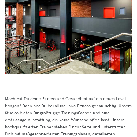
Möchtest Du deine Fitness und Gesundheit auf ein neues Level
bringen? Dann bist Du bei all inclusive Fitness genau richtig! Unsere
Studios bieten Dir großzügige Trainingsflächen und eine
erstklassige Ausstattung, die keine Wünsche offen lässt. Unsere
hochqualifizierten Trainer stehen Dir zur Seite und unterstützen
Dich mit maßgeschneiderten Trainingsplänen, detaillierten