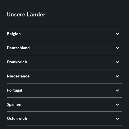
Unsere Länder
Belgien
Deutschland
Frankreich
Niederlande
Portugal
Spanien
Österreich