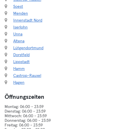
Soest
Menden
Innenstadt Nord
Iserlohn
Unna
Altena
Lütgendortmund
Dorstfeld
Lippstadt
Hamm
Castrop-Rauxel
Hagen
Öffnungszeiten
Montag: 06:00 - 23:59
Dienstag: 06:00 - 23:59
Mittwoch: 06:00 - 23:59
Donnerstag: 06:00 - 23:59
Freitag: 06:00 - 23:59