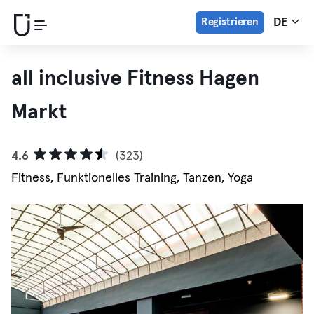
Registrieren
DE
all inclusive Fitness Hagen
Markt
4.6
(323)
Fitness, Funktionelles Training, Tanzen, Yoga