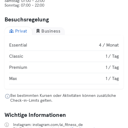
Samstag: 07:00 - 22:00
Besuchsregelung
Privat
Business
Essential
4 / Monat
Classic
1 / Tag
Premium
1 / Tag
Max
1 / Tag
Bei bestimmten Kursen oder Aktivitäten können zusätzliche
Check-in-Limits gelten.
Wichtige Informationen
Instagram: instagram.com/ai_fitness_de