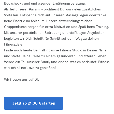
Bodychecks und umfassender Ernährungsberatung.
Als Teil unserer #aifamily profitierst Du von vielen zusätzlichen
Vorteilen. Entspanne dich auf unseren Massageliegen oder tanke
neue Energie im Solarium. Unsere abwechslungsreichen
Gruppenkurse sorgen für extra Motivation und Spaß beim Training.
Mit unserer persönlichen Betreuung und vielfältigen Angeboten
begleiten wir Dich Schritt für Schritt auf dem Weg zu deinen
Fitnesszielen.
Finde noch heute Dein all inclusive Fitness Studio in Deiner Nähe
und starte Deine Reise zu einem gesünderen und fitteren Leben.
Werde ein Teil unserer Family und erlebe, was es bedeutet, Fitness
wirklich all inclusive zu genießen!
Wir freuen uns auf Dich!
Jetzt ab 24,00 € starten