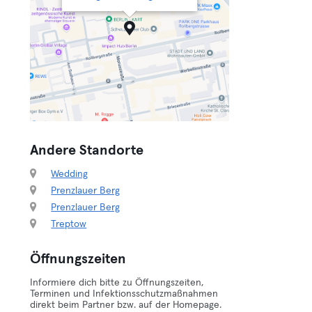
Andere Standorte
Wedding
Prenzlauer Berg
Prenzlauer Berg
Treptow
Öffnungszeiten
Informiere dich bitte zu Öffnungszeiten,
Terminen und Infektionsschutzmaßnahmen
direkt beim Partner bzw. auf der Homepage.