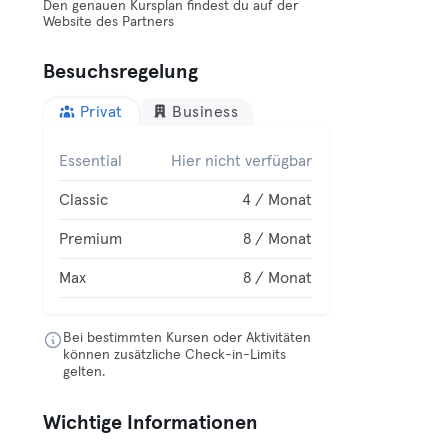
Den genauen Kursplan findest du auf der
Website des Partners
Besuchsregelung
Privat
Business
Essential
Hier nicht verfügbar
Classic
4 / Monat
Premium
8 / Monat
Max
8 / Monat
Bei bestimmten Kursen oder Aktivitäten
können zusätzliche Check-in-Limits
gelten.
Wichtige Informationen