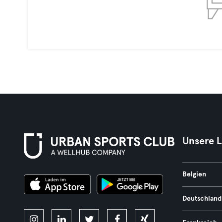
Unsere 
Belgien
Deutschland