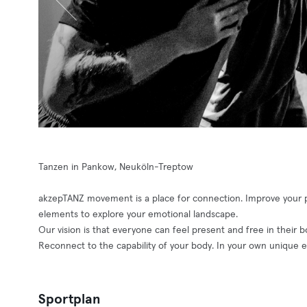
Tanzen in Pankow, Neuköln-Treptow
akzepTANZ movement is a place for connection. Improve your 
elements to explore your emotional landscape.
Our vision is that everyone can feel present and free in their 
Reconnect to the capability of your body. In your own unique 
Sportplan