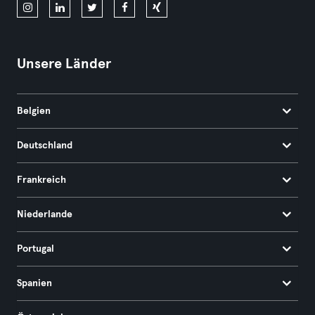
Unsere Länder
Belgien
Deutschland
Frankreich
Niederlande
Portugal
Spanien