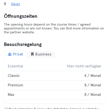
Deutz
Öffnungszeiten
The opening hours depend on the course times / agreed
appointments or are not known. You can find more information on
the partner website.
Besuchsregelung
Privat
Business
Essential
Hier nicht verfügbar
Classic
4 / Monat
Premium
8 / Monat
Max
8 / Monat