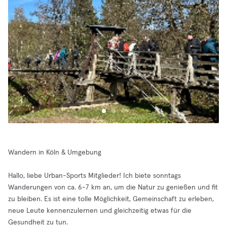
Wandern in Köln & Umgebung
Hallo, liebe Urban-Sports Mitglieder! Ich biete sonntags
Wanderungen von ca. 6-7 km an, um die Natur zu genießen und fit
zu bleiben. Es ist eine tolle Möglichkeit, Gemeinschaft zu erleben,
neue Leute kennenzulernen und gleichzeitig etwas für die
Gesundheit zu tun.