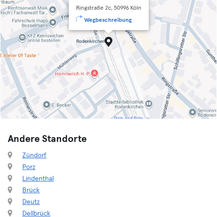
Ringstraße 2c, 50996 Köln
Wegbeschreibung
Andere Standorte
Zündorf
Porz
Lindenthal
Brück
Deutz
Dellbrück