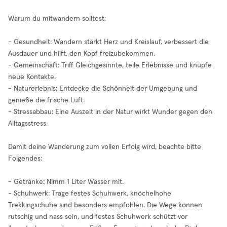
Warum du mitwandern solltest:
- Gesundheit: Wandern stärkt Herz und Kreislauf, verbessert die
Ausdauer und hilft, den Kopf freizubekommen.
- Gemeinschaft: Triff Gleichgesinnte, teile Erlebnisse und knüpfe
neue Kontakte.
- Naturerlebnis: Entdecke die Schönheit der Umgebung und
genieße die frische Luft.
- Stressabbau: Eine Auszeit in der Natur wirkt Wunder gegen den
Alltagsstress.
Damit deine Wanderung zum vollen Erfolg wird, beachte bitte
Folgendes:
- Getränke: Nimm 1 Liter Wasser mit.
- Schuhwerk: Trage festes Schuhwerk, knöchelhohe
Trekkingschuhe sind besonders empfohlen. Die Wege können
rutschig und nass sein, und festes Schuhwerk schützt vor