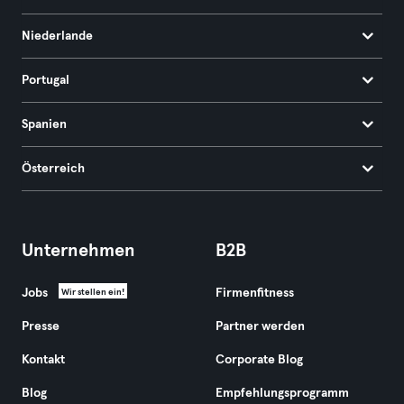
Niederlande
Portugal
Spanien
Österreich
Unternehmen
B2B
Jobs
Firmenfitness
Wir stellen ein!
Presse
Partner werden
Kontakt
Corporate Blog
Blog
Empfehlungsprogramm