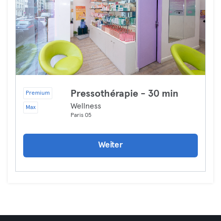
Pressothérapie - 30 min
Premium
Wellness
Max
Paris 05
Weiter