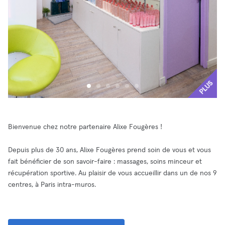
PLUS
Bienvenue chez notre partenaire Alixe Fougères !
Depuis plus de 30 ans, Alixe Fougères prend soin de vous et vous
fait bénéficier de son savoir-faire : massages, soins minceur et
récupération sportive. Au plaisir de vous accueillir dans un de nos 9
centres, à Paris intra-muros.