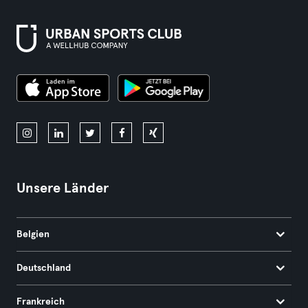
Unsere Länder
Belgien
Deutschland
Frankreich