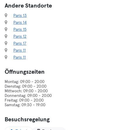
Andere Standorte
Paris 13
Paris 14
Paris 15
Paris 12
Paris 17
Paris 11
Paris 11
Öffnungszeiten
Montag: 09:00 - 20:00
Dienstag: 09:00 - 20:00
Mittwoch: 09:00 - 20:00
Donnerstag: 09:00 - 20:00
Freitag: 09:00 - 20:00
Besuchsregelung