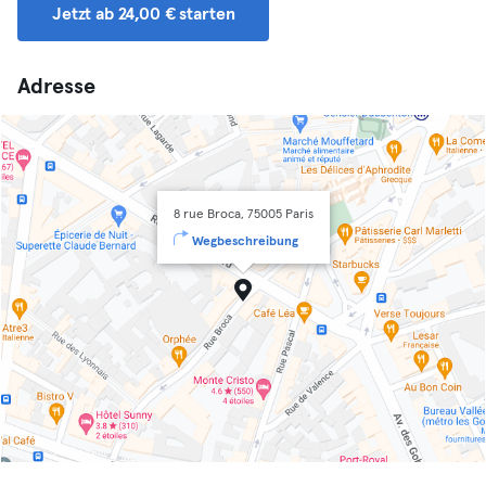
Jetzt ab 24,00 € starten
Adresse
8 rue Broca, 75005 Paris
Wegbeschreibung