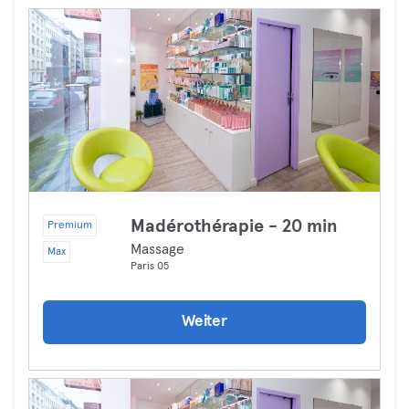
Madérothérapie - 20 min
Premium
Massage
Max
Paris 05
Weiter