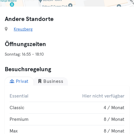
Andere Standorte
Kreuzberg
Öffnungszeiten
Besuchsregelung
Privat
Business
Essential
Hier nicht verfügbar
Classic
4 / Monat
Premium
8 / Monat
Max
8 / Monat