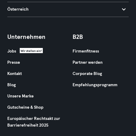
Österreich
Unternehmen
B2B
Jobs
Firmenfitness
Wir stellen ein!
Presse
Partner werden
Kontakt
Corporate Blog
Blog
Empfehlungsprogramm
Unsere Marke
Gutscheine & Shop
Europäischer Rechtsakt zur
Barrierefreiheit 2025