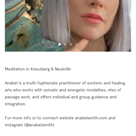
Meditation in Kreuzberg & Neukölln
Anabel is a multi-hyphenate practitioner of esoteric and healing
arts who works with somatic and energetic modalities, rites of
passage work, and offers individual and group guidance and
integration.
For more info or to connect website anabelzenth.com and
instagram (@anabelzenith)