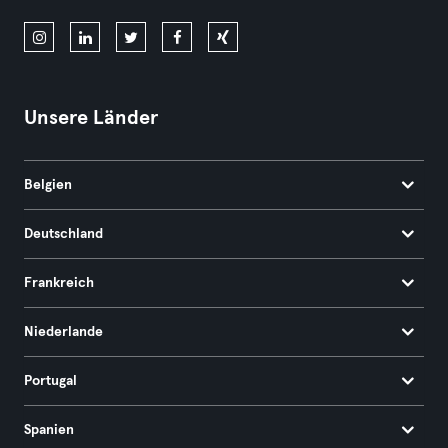
Unsere Länder
Belgien
Deutschland
Frankreich
Niederlande
Portugal
Spanien