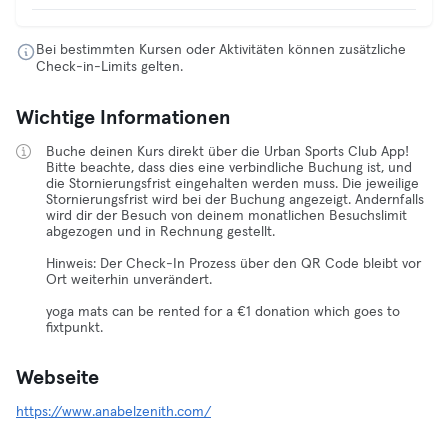
Bei bestimmten Kursen oder Aktivitäten können zusätzliche
Check-in-Limits gelten.
Wichtige Informationen
Buche deinen Kurs direkt über die Urban Sports Club App!
Bitte beachte, dass dies eine verbindliche Buchung ist, und
die Stornierungsfrist eingehalten werden muss. Die jeweilige
Stornierungsfrist wird bei der Buchung angezeigt. Andernfalls
wird dir der Besuch von deinem monatlichen Besuchslimit
abgezogen und in Rechnung gestellt.
Hinweis: Der Check-In Prozess über den QR Code bleibt vor
Ort weiterhin unverändert.
yoga mats can be rented for a €1 donation which goes to
fixtpunkt.
Webseite
https://www.anabelzenith.com/