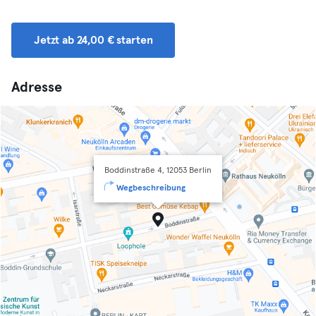
Jetzt ab 24,00 € starten
Adresse
Boddinstraße 4, 12053 Berlin
Wegbeschreibung