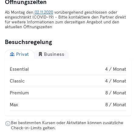
Öffnungszeiten
Ab Montag den
02.11.2020
vorübergehend geschlossen oder
eingeschränkt (COVID-19) - Bitte kontaktiere den Partner direkt
für weitere Informationen zum derzeitigen Angebot und den
aktuellen Öffnungszeiten
Besuchsregelung
Privat
Business
Essential
4 / Monat
Classic
4 / Monat
Premium
8 / Monat
Max
8 / Monat
Bei bestimmten Kursen oder Aktivitäten können zusätzliche
Check-in-Limits gelten.