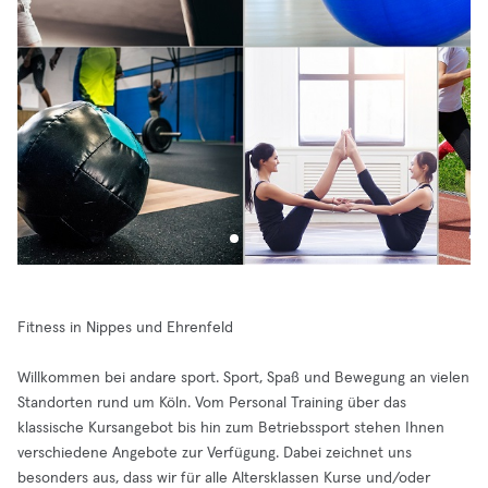
Fitness in Nippes und Ehrenfeld
Willkommen bei andare sport. Sport, Spaß und Bewegung an vielen
Standorten rund um Köln. Vom Personal Training über das
klassische Kursangebot bis hin zum Betriebssport stehen Ihnen
verschiedene Angebote zur Verfügung. Dabei zeichnet uns
besonders aus, dass wir für alle Altersklassen Kurse und/oder