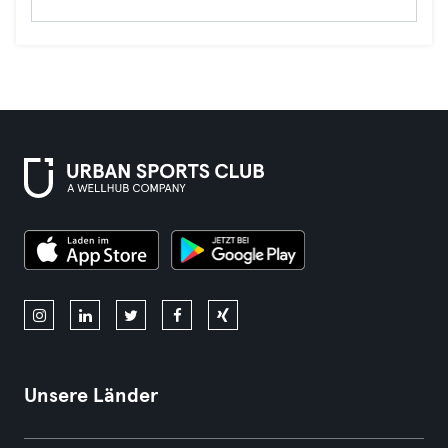
Unsere Länder