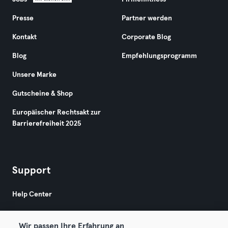
Presse
Partner werden
Kontakt
Corporate Blog
Blog
Empfehlungsprogramm
Unsere Marke
Gutscheine & Shop
Europäischer Rechtsakt zur
Barrierefreiheit 2025
Support
Help Center
Wir passen Ihre Erfahrung an