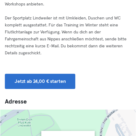
Workshops anbieten.
Der Sportplatz Lindweiler ist mit Umkleiden, Duschen und WC
komplett ausgestattet. Für das Training im Winter steht eine
Flutlichtanlage zur Verfügung. Wenn du dich an der
Fahrgemeinschaft aus Nippes anschließen möchtest, sende bitte
rechtzeitig eine kurze E-Mail. Du bekommst dann die weiteren
Details zugeschickt.
Jetzt ab 24,00 € starten
Adresse