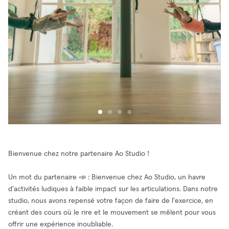
Bienvenue chez notre partenaire Ao Studio !
Un mot du partenaire 📣 : Bienvenue chez Ao Studio, un havre
d'activités ludiques à faible impact sur les articulations. Dans notre
studio, nous avons repensé votre façon de faire de l'exercice, en
créant des cours où le rire et le mouvement se mêlent pour vous
offrir une expérience inoubliable.