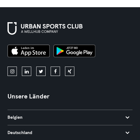
Unsere Länder
Belgien
Deutschland