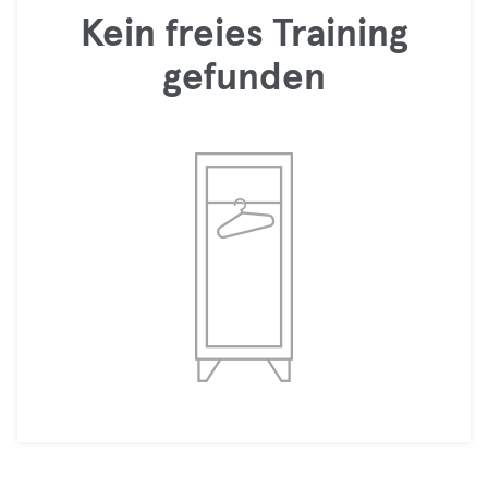
Kein freies Training
gefunden