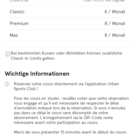
Essential
Hier nicht verfügbar
Classic
4 / Monat
Premium
8 / Monat
Max
8 / Monat
Bei bestimmten Kursen oder Aktivitäten können zusätzliche
Check-in-Limits gelten.
Wichtige Informationen
Réservez votre cours directement via l'application Urban
Sports Club !
Pour les cours en studio : veuillez noter que cette réservation
vous engage et qu'il est nécessaire de respecter le délai
d'annulation indiqué lors de la réservation. Si vous n'annulez
pas dans ce délai le cours sera décompté de votre
abonnement. L'enregistrement via le QR-Code reste
nécessaire avant votre participation au cours.
Merci de vous présenter 15 minutes avant le début du cours.