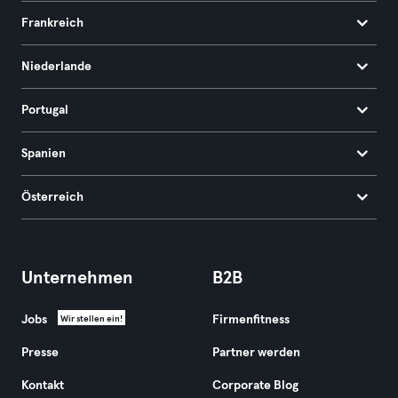
Frankreich
Niederlande
Portugal
Spanien
Österreich
Unternehmen
B2B
Jobs
Firmenfitness
Wir stellen ein!
Presse
Partner werden
Kontakt
Corporate Blog