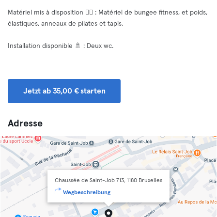
Matériel mis à disposition 🧘‍♂️ : Matériel de bungee fitness, et poids,
élastiques, anneaux de pilates et tapis.
Installation disponible 🚿 : Deux wc.
Jetzt ab 35,00 € starten
Adresse
Chaussée de Saint-Job 713, 1180 Bruxelles
Wegbeschreibung