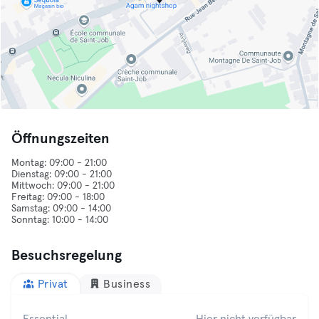
Öffnungszeiten
Montag: 09:00 - 21:00
Dienstag: 09:00 - 21:00
Mittwoch: 09:00 - 21:00
Freitag: 09:00 - 18:00
Samstag: 09:00 - 14:00
Besuchsregelung
Privat
Business